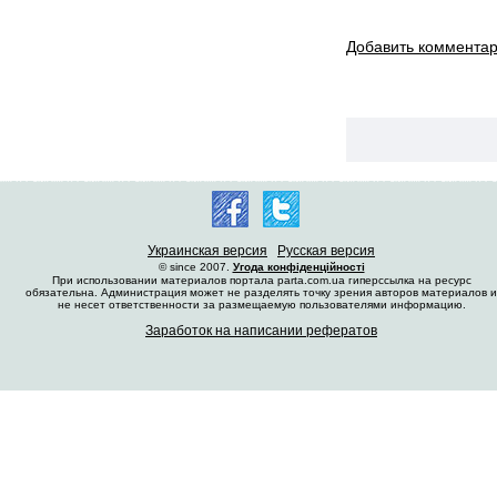
Добавить коммента
Украинская версия
Русская версия
© since 2007.
Угода конфіденційності
При использовании материалов портала parta.com.ua гиперссылка на ресурс
обязательна. Администрация может не разделять точку зрения авторов материалов и
не несет ответственности за размещаемую пользователями информацию.
Заработок на написании рефератов