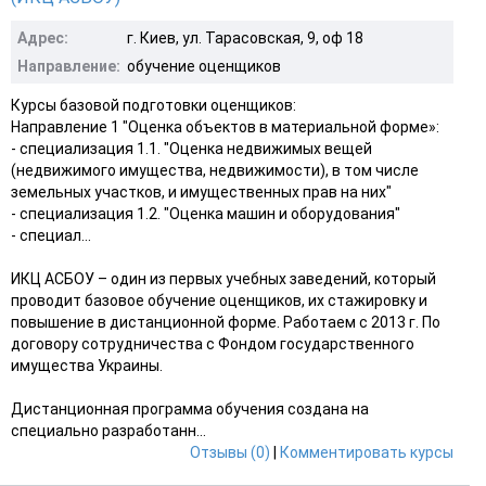
Адрес:
г. Киев, ул. Тарасовская, 9, оф 18
Направление:
обучение оценщиков
Курсы базовой подготовки оценщиков:
Направление 1 "Оценка объектов в материальной форме»:
- специализация 1.1. "Оценка недвижимых вещей
(недвижимого имущества, недвижимости), в том числе
земельных участков, и имущественных прав на них"
- специализация 1.2. "Оценка машин и оборудования"
- специал...
ИКЦ АСБОУ – один из первых учебных заведений, который
проводит базовое обучение оценщиков, их стажировку и
повышение в дистанционной форме. Работаем с 2013 г. По
договору сотрудничества с Фондом государственного
имущества Украины.
Дистанционная программа обучения создана на
специально разработанн...
Отзывы (0)
|
Комментировать курсы