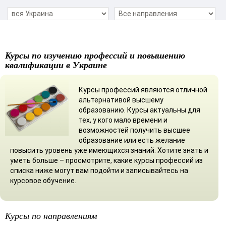
Курсы по изучению профессий и повышению
квалификации в Украине
Курсы профессий являются отличной
альтернативой высшему
образованию. Курсы актуальны для
тех, у кого мало времени и
возможностей получить высшее
образование или есть желание
повысить уровень уже имеющихся знаний. Хотите знать и
уметь больше – просмотрите, какие курсы профессий из
списка ниже могут вам подойти и записывайтесь на
курсовое обучение.
Курсы по направлениям