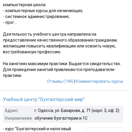
компьютерная школа:
- компьютерные курсы для начинающих;
- системное администрирование;
- прог...
Деятельность учебного центра направлена на
предоставление качественного образования гражданам,
желающим повысить квалификацию или освоить новую,
востребованную профессию.
На занятиях максимум практики. Выдается свидетельство.
Для проведения занятий привлекаются преподаватели-
практики.
Отзывы (149)
|
Комментировать курсы
Учебный центр "Бухгалтерский мир"
Адрес:
г. Одесса, ул. Базарная, д. 71 (корп. 3, оф. 2)
Направление:
обучение бухгалтерии и 1С
- курс "Бухгалтерский и налоговый