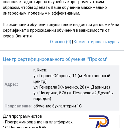
позволяет адаптировать учебные программы таким
образом, чтобы сделать Ваше обучение максимально
интересным, полезным и эффективным.
По окончании обучения слушателям выдается диплом и/или
сертификат о прохождении обучения в зависимости от
курса. Занятия...
Отзывы (0)
|
Комментировать курсы
Центр сертифицированного обучения "Проком"
г. Киев:
ул. Героев Обороны, 11 (м. Выставочный
центр)
Адрес:
ул. Генерала Жмаченко, 26 (м. Дарница)
ул. Чигорина, 57А (м. Печерская,? Дружбы
народов)
Направление:
обучение бухгалтерии 1С
Для программистов
- Программирование на платформах
1С: Предприятие и BAF,