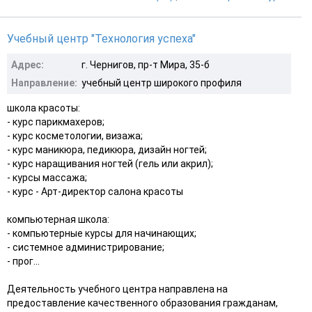
Учебный центр "Технология успеха"
Адрес:
г. Чернигов, пр-т Мира, 35-б
Направление:
учебный центр широкого профиля
школа красоты:
- курс парикмахеров;
- курс косметологии, визажа;
- курс маникюра, педикюра, дизайн ногтей;
- курс наращивания ногтей (гель или акрил);
- курсы массажа;
- курс - Арт-директор салона красоты
компьютерная школа:
- компьютерные курсы для начинающих;
- системное администрирование;
- прог...
Деятельность учебного центра направлена на
предоставление качественного образования гражданам,