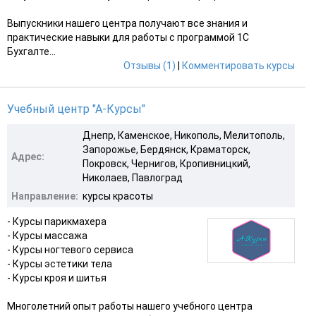
Выпускники нашего центра получают все знания и
практические навыки для работы с программой 1С
Бухгалте...
Отзывы (1)
|
Комментировать курсы
Учебный центр "А-Курсы"
Днепр, Каменское, Никополь, Мелитополь,
Запорожье, Бердянск, Краматорск,
Адрес:
Покровск, Чернигов, Кропивницкий,
Николаев, Павлоград
Направление:
курсы красоты
- Курсы парикмахера
- Курсы массажа
- Курсы ногтевого сервиса
- Курсы эстетики тела
- Курсы кроя и шитья
Многолетний опыт работы нашего учебного центра