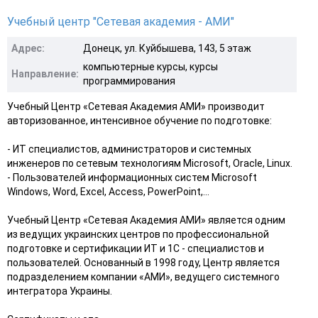
Учебный центр "Сетевая академия - АМИ"
Адрес:
Донецк, ул. Куйбышева, 143, 5 этаж
компьютерные курсы, курсы
Направление:
программирования
Учебный Центр «Сетевая Академия АМИ» производит
авторизованное, интенсивное обучение по подготовке:
- ИТ специалистов, администраторов и системных
инженеров по сетевым технологиям Microsoft, Oracle, Linux.
- Пользователей информационных систем Microsoft
Windows, Word, Excel, Access, PowerPoint,...
Учебный Центр «Сетевая Академия АМИ» является одним
из ведущих украинских центров по профессиональной
подготовке и сертификации ИТ и 1С - специалистов и
пользователей. Основанный в 1998 году, Центр является
подразделением компании «АМИ», ведущего системного
интегратора Украины.