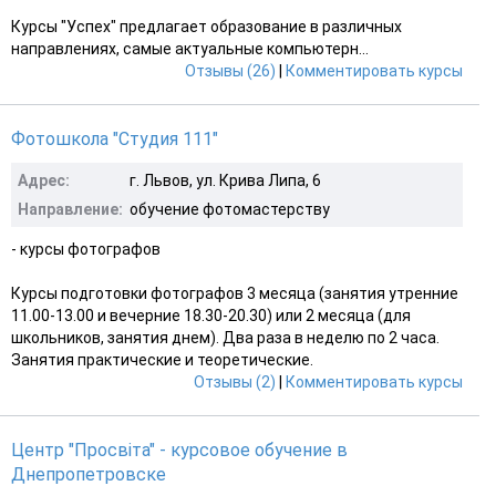
Курсы "Успех" предлагает образование в различных
направлениях, самые актуальные компьютерн...
Отзывы (26)
|
Комментировать курсы
Фотошкола "Студия 111"
Адрес:
г. Львов, ул. Крива Липа, 6
Направление:
обучение фотомастерству
- курсы фотографов
Курсы подготовки фотографов 3 месяца (занятия утренние
11.00-13.00 и вечерние 18.30-20.30) или 2 месяца (для
школьников, занятия днем). Два раза в неделю по 2 часа.
Занятия практические и теоретические.
Отзывы (2)
|
Комментировать курсы
Центр "Просвiта" - курсовое обучение в
Днепропетровске