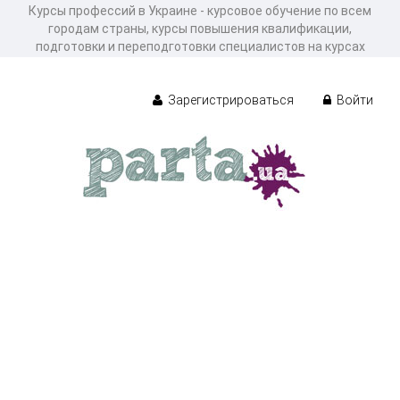
Курсы профессий в Украине - курсовое обучение по всем
городам страны, курсы повышения квалификации,
подготовки и переподготовки специалистов на курсах
Зарегистрироваться
Войти