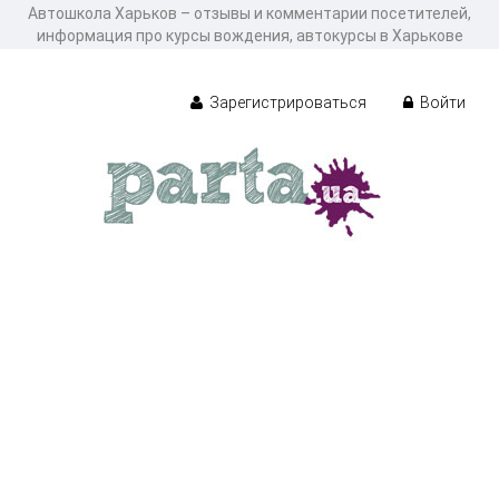
Автошкола Харьков – отзывы и комментарии посетителей,
информация про курсы вождения, автокурсы в Харькове
Зарегистрироваться
Войти