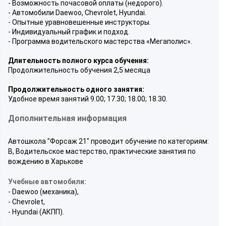
- Возможность почасовой оплаты (недорого).
- Автомобили Daewoo, Chevrolet, Hyundai.
- Опытные уравновешенные инструкторы.
- Индивидуальный график и подход.
- Программа водительского мастерства «Мегаполис».
Длительность полного курса обучения:
Продолжительность обучения 2,5 месяца
Продолжительность одного занятия:
Удобное время занятий 9.00; 17.30; 18.00; 18.30.
Дополнительная информация
Автошкола "Форсаж 21" проводит обучение по категориям:
B, Водительское мастерство, практические занятия по
вождению в Харькове
Учебные автомобили:
- Daewoo (механика),
- Chevrolet,
- Hyundai (АКПП).