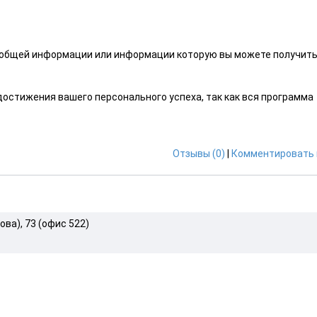
т общей информации или информации которую вы можете получить
остижения вашего персонального успеха, так как вся программа
Отзывы (0)
|
Комментировать 
ова), 73 (офис 522)