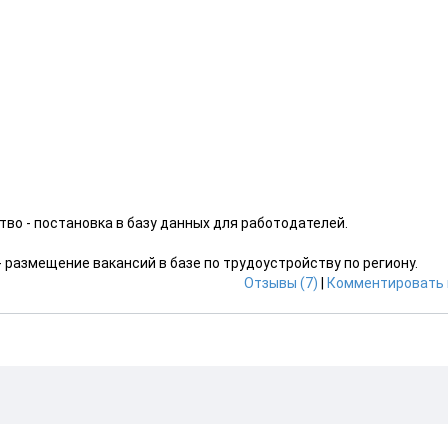
во - постановка в базу данных для работодателей.
 размещение вакансий в базе по трудоустройству по региону.
Отзывы (7)
|
Комментировать 