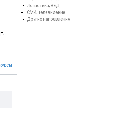
Логистика, ВЕД
СМИ, телевидение
Другие направления
ИТ-
курсы