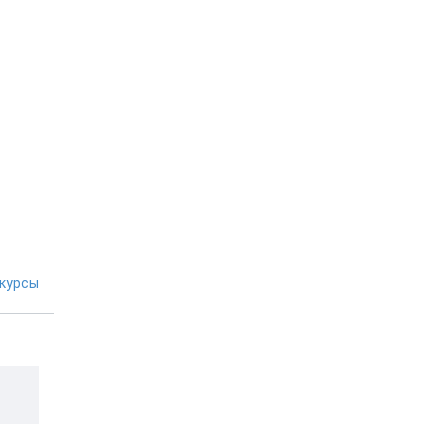
курсы