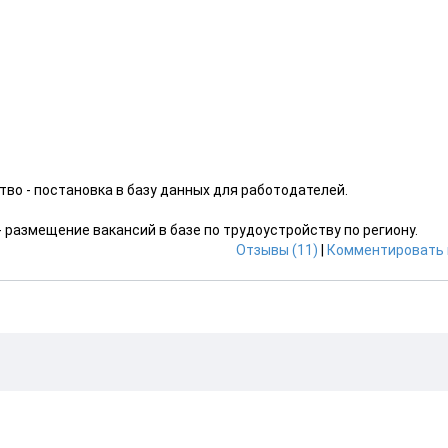
во - постановка в базу данных для работодателей.
 размещение вакансий в базе по трудоустройству по региону.
Отзывы (11)
|
Комментировать 