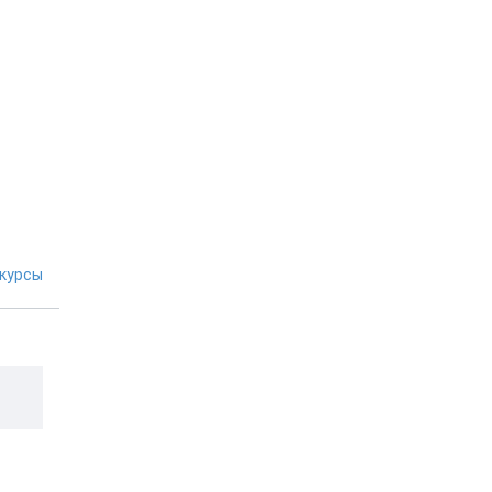
курсы