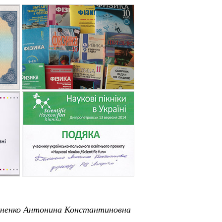
яненко Антонина Константиновна