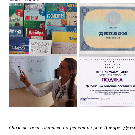
Отзывы пользователей о репетиторе в Днепре: Дем