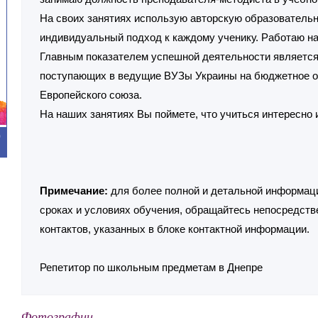
На своих занятиях использую авторскую образователь
индивидуальный подход к каждому ученику. Работаю на
Главным показателем успешной деятельности является
поступающих в ведущие ВУЗы Украины на бюджетное о
Европейского союза.
На наших занятиях Вы поймете, что учиться интересно 
0
Примечание:
для более полной и детальной информаци
сроках и условиях обучения, обращайтесь непосредств
контактов, указанных в блоке контактной информации.
Репетитор по школьным предметам в Днепре
Фотографии