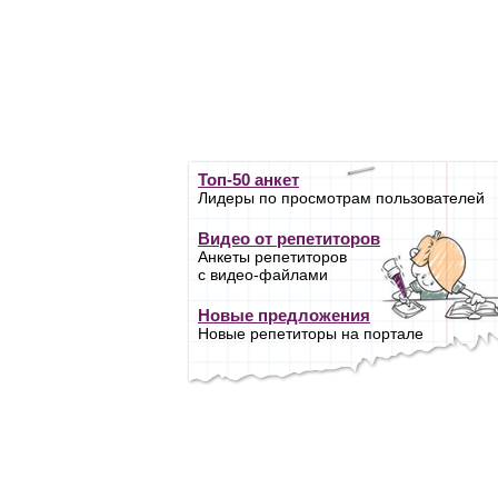
Топ-50 анкет
Лидеры по просмотрам пользователей
Видео от репетиторов
Анкеты репетиторов
с видео-файлами
Новые предложения
Новые репетиторы на портале