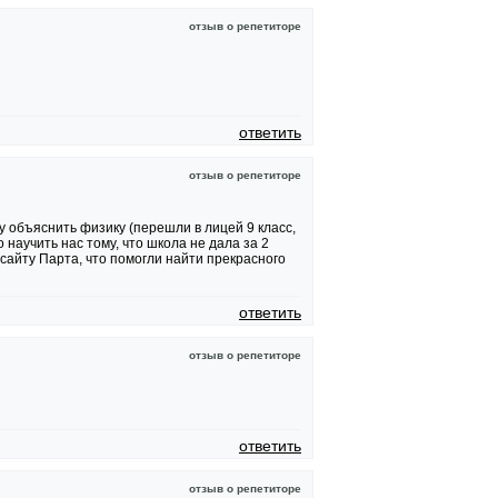
отзыв о репетиторе
ответить
отзыв о репетиторе
у объяснить физику (перешли в лицей 9 класс,
научить нас тому, что школа не дала за 2
 сайту Парта, что помогли найти прекрасного
ответить
отзыв о репетиторе
ответить
отзыв о репетиторе