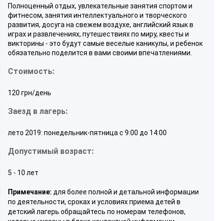
Полноценный отдых, увлекательные занятия спортом и
фитнесом, занятия интеллектуального и творческого
развития, досуга на свежем воздухе, английский язык в
играх и развлечениях, путешествиях по миру, квесты и
викторины - это будут самые веселые каникулы, и ребенок
обязательно поделится в вами своими впечатлениями.
Стоимость:
120 грн/день
Заезд в лагерь:
лето 2019: понедельник-пятница с 9:00 до 14:00
Допустимый возраст:
5 - 10 лет
Примечание:
для более полной и детальной информации
по деятельности, сроках и условиях приема детей в
детский лагерь обращайтесь по номерам телефонов,