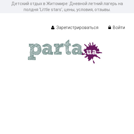
Детcкий отдых в Житомире: Дневной летний лагерь на
полдня 'Little stars', цены, условия, отзывы.
Зарегистрироваться
Войти