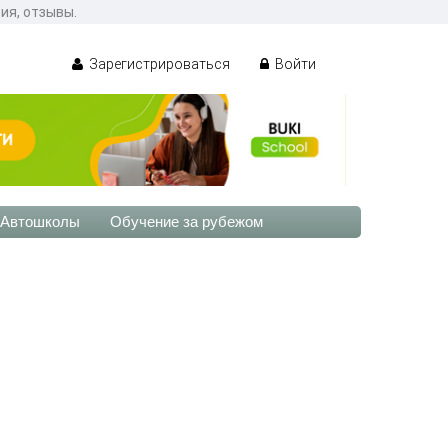
ия, отзывы.
Зарегистрироваться
Войти
Автошколы
Обучение за рубежом