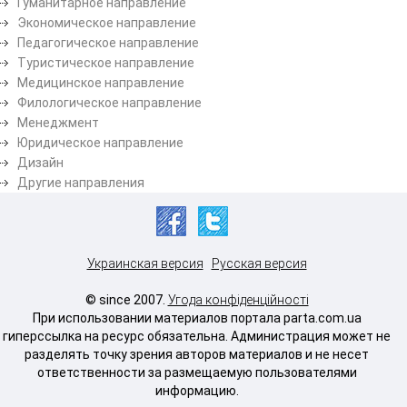
Гуманитарное направление
Экономическое направление
Педагогическое направление
Туристическое направление
Медицинское направление
Филологическое направление
Менеджмент
Юридическое направление
Дизайн
Другие направления
Украинская версия
Русская версия
© since 2007.
Угода конфіденційності
При использовании материалов портала parta.com.ua
гиперссылка на ресурс обязательна. Администрация может не
разделять точку зрения авторов материалов и не несет
ответственности за размещаемую пользователями
информацию.