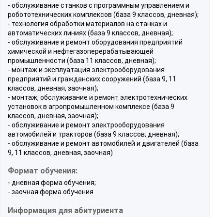
- обслуживание станков с программным управлением и
робототехнических комплексов (база 9 классов, дневная);
- технология обработки материалов на станках и
автоматических линиях (база 9 классов, дневная);
- обслуживание и ремонт оборудования предприятий
химической и нефтегазоперерабатывающей
промышленности (база 11 классов, дневная);
- монтаж и эксплуатация электрооборудования
предприятий и гражданских сооружений (база 9, 11
классов, дневная, заочная);
- монтаж, обслуживание и ремонт электротехнических
установок в агропромышленном комплексе (база 9
классов, дневная, заочная);
- обслуживание и ремонт электрооборудования
автомобилей и тракторов (база 9 классов, дневная);
- обслуживание и ремонт автомобилей и двигателей (база
9, 11 классов, дневная, заочная)
Формат обучения:
- дневная форма обучения;
- заочная форма обучения
Информация для абитуриента