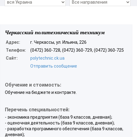
Черкасский политехнический техникум
Адрес:
г. Черкассы, ул. Ильина, 226
Телефон:
(0472) 360-728, (0472) 360-729, (0472) 360-725
Сайт:
polytechnic.ck.ua
Отправить сообщение
Обучение и стоимость:
Обучение на бюджете и контракте.
Перечень специальностей:
- экономика предприятия (база 9 классов, дневная);
- оценочная деятельность (база 9 классов, дневная);
- разработка программного обеспечения (база 9 классов,
дневная);