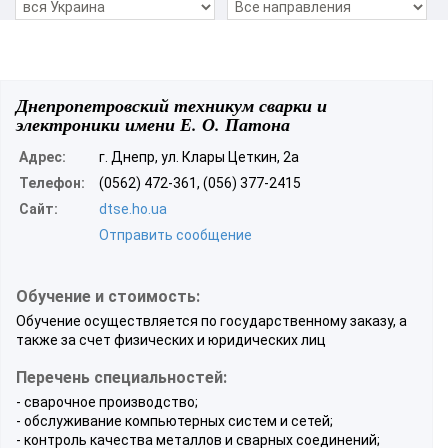
Днепропетровский техникум сварки и
электроники имени Е. О. Патона
Адрес:
г. Днепр, ул. Клары Цеткин, 2а
Телефон:
(0562) 472-361, (056) 377-2415
Сайт:
dtse.ho.ua
Отправить сообщение
Обучение и стоимость:
Обучение осуществляется по государственному заказу, а
также за счет физических и юридических лиц
Перечень специальностей:
- сварочное производство;
- обслуживание компьютерных систем и сетей;
- контроль качества металлов и сварных соединений;