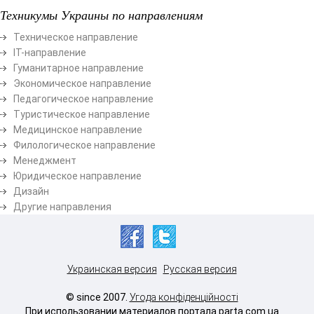
Техникумы Украины по направлениям
Техническое направление
ІТ-направление
Гуманитарное направление
Экономическое направление
Педагогическое направление
Туристическое направление
Медицинское направление
Филологическое направление
Менеджмент
Юридическое направление
Дизайн
Другие направления
Украинская версия
Русская версия
© since 2007.
Угода конфіденційності
При использовании материалов портала parta.com.ua