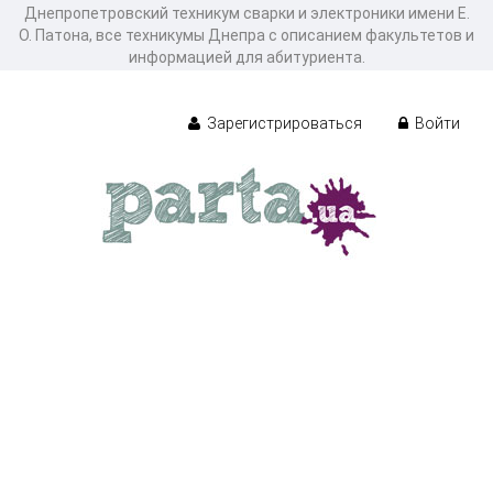
Днепропетровский техникум сварки и электроники имени Е.
О. Патона, все техникумы Днепра с описанием факультетов и
информацией для абитуриента.
Зарегистрироваться
Войти