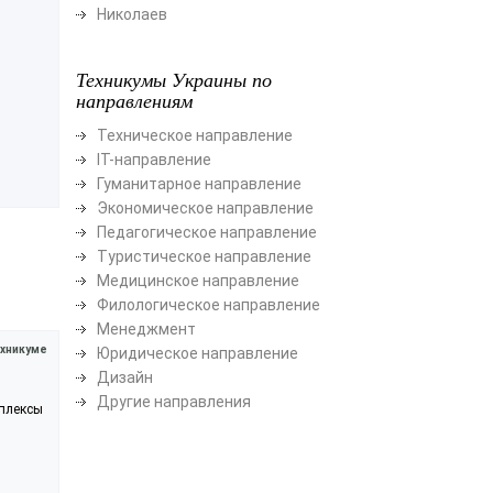
Николаев
Техникумы Украины по
направлениям
Техническое направление
ІТ-направление
Гуманитарное направление
Экономическое направление
Педагогическое направление
Туристическое направление
Медицинское направление
Филологическое направление
Менеджмент
хникуме
Юридическое направление
Дизайн
Другие направления
мплексы