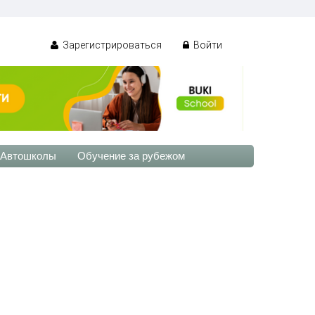
Зарегистрироваться
Войти
Автошколы
Обучение за рубежом