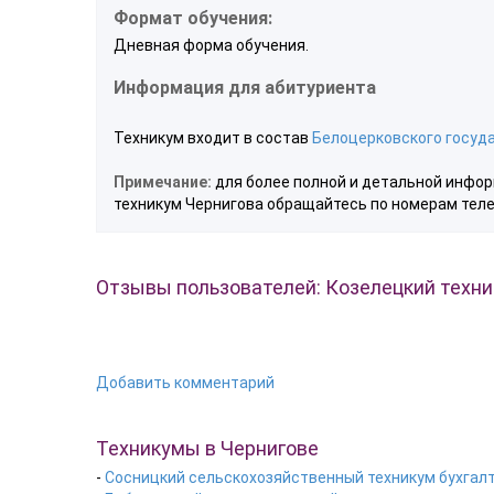
Формат обучения:
Дневная форма обучения.
Информация для абитуриента
Техникум входит в состав
Белоцерковского госуд
Примечание:
для более полной и детальной инфор
техникум Чернигова обращайтесь по номерам теле
Отзывы пользователей: Козелецкий техн
Добавить комментарий
Техникумы в Чернигове
-
Сосницкий сельскохозяйственный техникум бухгалт