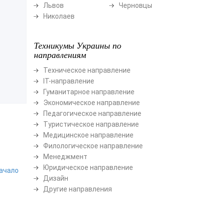
Львов
Черновцы
Николаев
Техникумы Украины по
направлениям
Техническое направление
ІТ-направление
Гуманитарное направление
Экономическое направление
Педагогическое направление
Туристическое направление
Медицинское направление
Филологическое направление
Менеджмент
Юридическое направление
начало
Дизайн
Другие направления