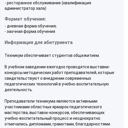
- ресторанное обслуживание (квалификация
администратор зала)
Формат обучения:
- дневная форма обучения;
- заочная форма обучения
Информация для абитуриента
Техникум обеспечивает студентов общежитием.
В учебном заведении ежегодно проводятся выставки-
конкурсы методических работ преподавателей, которые
свидетельствуют о внедрении современных
педагогических технологий в учебно-воспитательную
деятельность.
Преподаватели техникума являются активными
участниками областных ярмарок педагогического
мастерства, выставок-конкурсов, обеспечивающих
учебно-воспитательный процесс и неоднократно
отмечались дипломами, грамотами, благодарностями.