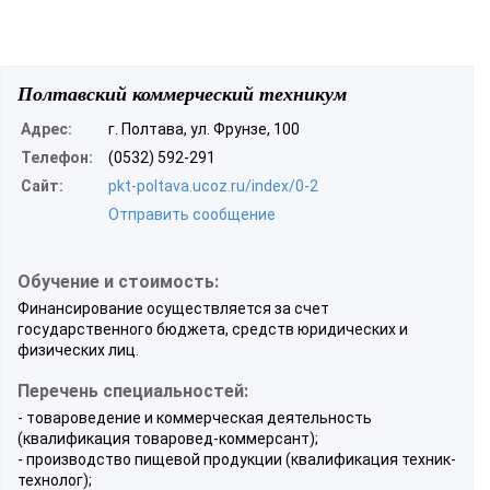
Полтавский коммерческий техникум
Адрес:
г. Полтава, ул. Фрунзе, 100
Телефон:
(0532) 592-291
Сайт:
pkt-poltava.ucoz.ru/index/0-2
Отправить сообщение
Обучение и стоимость:
Финансирование осуществляется за счет
государственного бюджета, средств юридических и
физических лиц.
Перечень специальностей:
- товароведение и коммерческая деятельность
(квалификация товаровед-коммерсант);
- производство пищевой продукции (квалификация техник-
технолог);