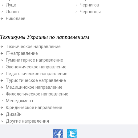
Луцк
Чернигов
Львов
Черновцы
Николаев
Техникумы Украины по направлениям
Техническое направление
ІТ-направление
Гуманитарное направление
Экономическое направление
Педагогическое направление
Туристическое направление
Медицинское направление
Филологическое направление
Менеджмент
Юридическое направление
Дизайн
Другие направления