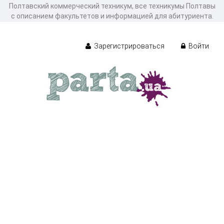
Полтавский коммерческий техникум, все техникумы Полтавы
с описанием факультетов и информацией для абитуриента.
Зарегистрироваться
Войти