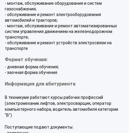
- монтаж, обслуживание оборудования и систем
газоснабжения;
- обслуживание и ремонт электрооборудования
автомобилей и тракторов;
- монтаж, обслуживание и ремонт автоматизированных
систем управления движением на железнодорожном
транспорте;
- обслуживание и ремонт устройств электросвязи на
транспорте
Формат обучения:
- дневная форма обучения;
- заочная форма обучения
Информация для абитуриента
В техникуме работают курсы рабочих профессий
(электромеханик лифтов, электросварщик, оператор
компьютерного набора, водитель автомобиля категории
"В").
Поступающие подают документы:
- заявление;