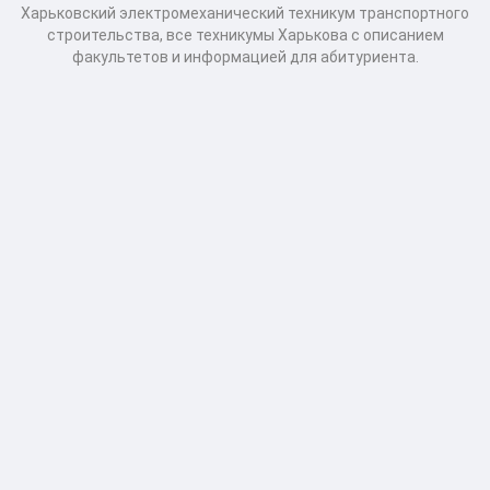
Харьковский электромеханический техникум транспортного
строительства, все техникумы Харькова с описанием
факультетов и информацией для абитуриента.