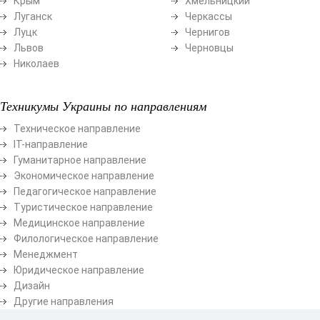
Крым
Хмельницкий
Луганск
Черкассы
Луцк
Чернигов
Львов
Черновцы
Николаев
Техникумы Украины по направлениям
Техническое направление
ІТ-направление
Гуманитарное направление
Экономическое направление
Педагогическое направление
Туристическое направление
Медицинское направление
Филологическое направление
Менеджмент
Юридическое направление
Дизайн
Другие направления