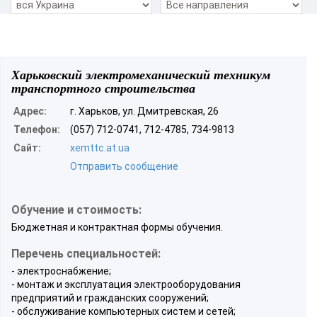
Харьковский электромеханический техникум
транспортного строительства
Адрес:
г. Харьков, ул. Дмитревская, 26
Телефон:
(057) 712-0741, 712-4785, 734-9813
Сайт:
xemttc.at.ua
Отправить сообщение
Обучение и стоимость:
Бюджетная и контрактная формы обучения.
Перечень специальностей:
- электроснабжение;
- монтаж и эксплуатация электрооборудования
предприятий и гражданских сооружений;
- обслуживание компьютерных систем и сетей;