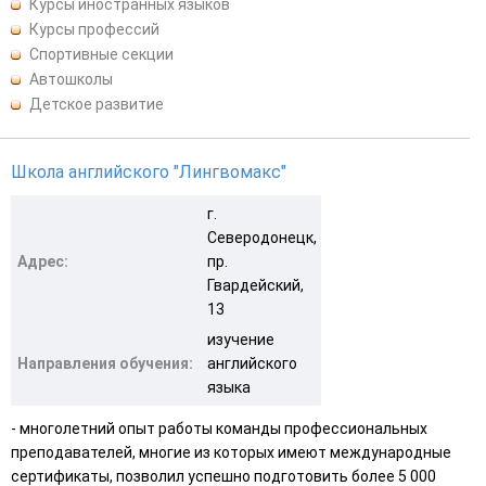
Курсы иностранных языков
Курсы профессий
Спортивные секции
Автошколы
Детское развитие
Школа английского "Лингвомакс"
г.
Северодонецк,
Адрес:
пр.
Гвардейский,
13
изучение
Направления обучения:
английского
языка
- многолетний опыт работы команды профессиональных
преподавателей, многие из которых имеют международные
сертификаты, позволил успешно подготовить более 5 000