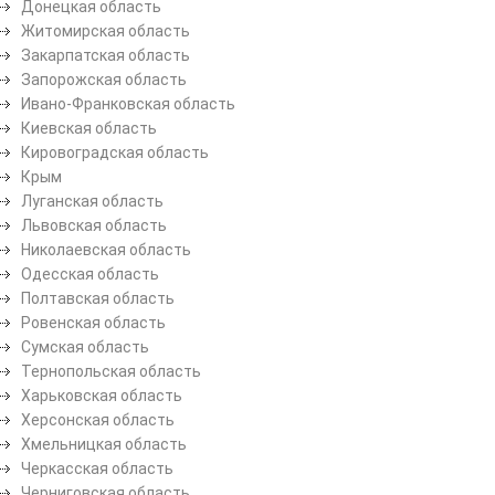
Донецкая область
Житомирская область
Закарпатская область
Запорожская область
Ивано-Франковская область
Киевская область
Кировоградская область
Крым
Луганская область
Львовская область
Николаевская область
Одесская область
Полтавская область
Ровенская область
Сумская область
Тернопольская область
Харьковская область
Херсонская область
Хмельницкая область
Черкасская область
Черниговская область