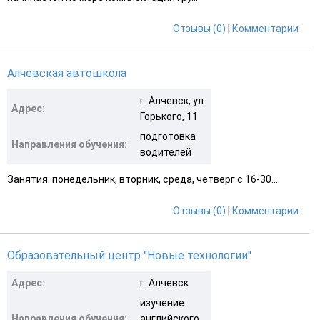
Отзывы (0)
|
Комментарии
Алчевская автошкола
г. Алчевск, ул.
Адрес:
Горького, 11
подготовка
Направления обучения:
водителей
Занятия: понедельник, вторник, среда, четверг с 16-30....
Отзывы (0)
|
Комментарии
Образовательный центр "Новые технологии"
Адрес:
г. Алчевск
изучение
Направления обучения:
английского