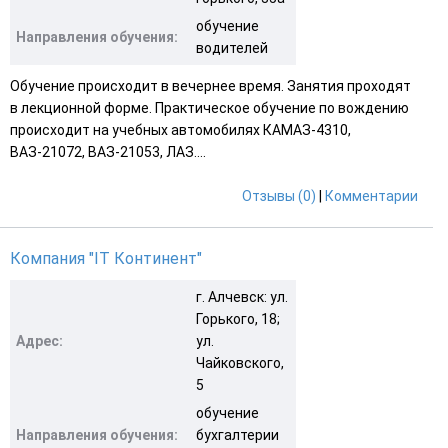
обучение
Направления обучения:
водителей
Обучение происходит в вечернее время. Занятия проходят
в лекционной форме. Практическое обучение по вождению
происходит на учебных автомобилях КАМАЗ-4310,
ВАЗ-21072, ВАЗ-21053, ЛАЗ....
Отзывы (0)
|
Комментарии
Компания "IT Континент"
г. Алчевск: ул.
Горького, 18;
Адрес:
ул.
Чайковского,
5
обучение
Направления обучения:
бухгалтерии