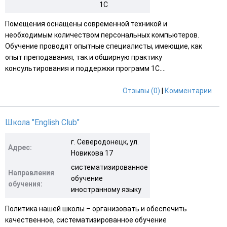
1С
Помещения оснащены современной техникой и
необходимым количеством персональных компьютеров.
Обучение проводят опытные специалисты, имеющие, как
опыт преподавания, так и обширную практику
консультирования и поддержки программ 1С....
Отзывы (0)
|
Комментарии
Школа "English Club"
г. Северодонецк, ул.
Адрес:
Новикова 17
систематизированное
Направления
обучение
обучения:
иностранному языку
Политика нашей школы – организовать и обеспечить
качественное, систематизированное обучение