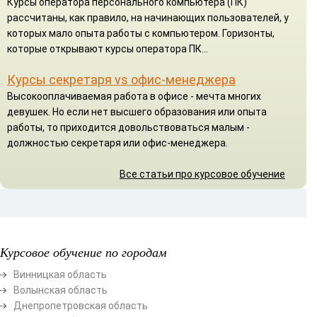
Курсы оператора персонального компьютера (ПК)
рассчитаны, как правило, на начинающих пользователей, у
которых мало опыта работы с компьютером. Горизонты,
которые открывают курсы оператора ПК...
Курсы секретаря vs офис-менеджера
Высокооплачиваемая работа в офисе - мечта многих
девушек. Но если нет высшего образования или опыта
работы, то приходится довольствоваться малым -
должностью секретаря или офис-менеджера.
Все статьи про курсовое обучение
Курсовое обучение по городам
Винницкая область
Волынская область
Днепропетровская область