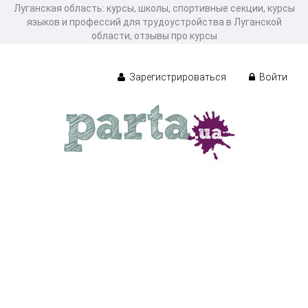
Луганская область: курсы, школы, спортивные секции, курсы
языков и профессий для трудоустройства в Луганской
области, отзывы про курсы
Зарегистрироваться
Войти