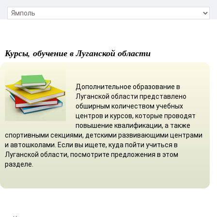
Курсы, обучение в Луганской области
Дополнительное образование в
Луганской области представлено
обширным количеством учебных
центров и курсов, которые проводят
повышение квалификации, а также
спортивными секциями, детскими развивающими центрами
и автошколами. Если вы ищете, куда пойти учиться в
Луганской области, посмотрите предложения в этом
разделе.