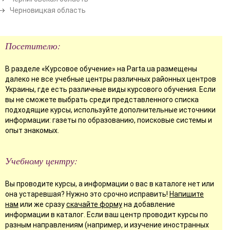
Черновицкая область
Посетителю:
В разделе «Курсовое обучение» на Parta.ua размещены
далеко не все учебные центры различных районных центров
Украины, где есть различные виды курсового обучения. Если
вы не сможете выбрать среди представленного списка
подходящие курсы, используйте дополнительные источники
информации: газеты по образованию, поисковые системы и
опыт знакомых.
Учебному центру:
Вы проводите курсы, а информации о вас в каталоге нет или
она устаревшая? Нужно это срочно исправить!
Напишите
нам
или же сразу
скачайте форму
на добавление
информации в каталог. Если ваш центр проводит курсы по
разным направлениям (например, и изучение иностранных