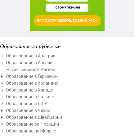
Образование за рубежом
Образование в Австрии
Образование в Англии
Английский в Англии
Образование в Германии
Образование в Ирландии
Образование в Канаде
Образование в Польше
Образование в США
Образование в Чехии
Образование в Швейцарии
Образование во Франции
Образование на Мальте