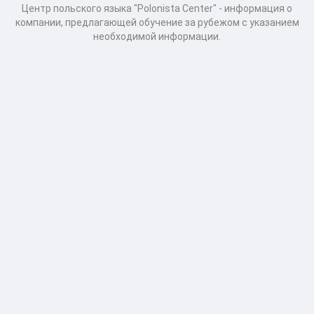
Центр польского языка "Polonista Center" - информация о
компании, предлагающей обучение за рубежом с указанием
необходимой информации.