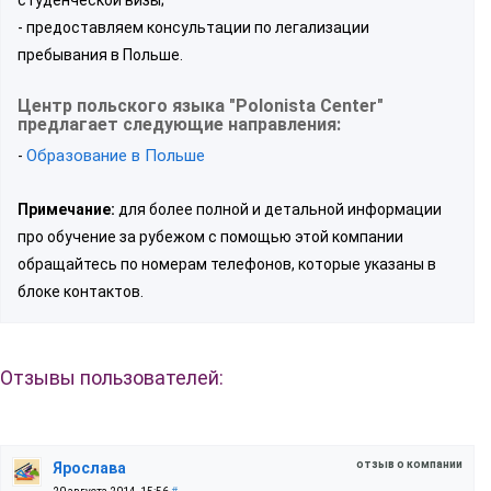
- предоставляем консультации по легализации
пребывания в Польше.
Центр польского языка "Polonista Center"
предлагает следующие направления:
Образование в Польше
-
Примечание:
для более полной и детальной информации
про обучение за рубежом с помощью этой компании
обращайтесь по номерам телефонов, которые указаны в
блоке контактов.
Отзывы пользователей:
отзыв о компании
Ярослава