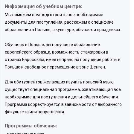
Информация об учебном центре:
Мы поможем вам подготовить все необходимые
документы для поступления, расскажем о специфике
образования в Польше, о культуре, обычаях и праздниках.
Обучаясь в Польше, вы получаете образование
европейского образца, возможность стажировки в
странах Евросоюза, имеете право на получение работы в
Польше и свободное перемещение в зоне Шенген.
Для абитуриентов желающих изучить польский язык,
существует специальная программа, охватывающая все
необходимое для поступления и дальнейшего обучения.
Программа корректируется в зависимости от выбранного
факультета или направления.
Программы обучения:
- поступление в вуз