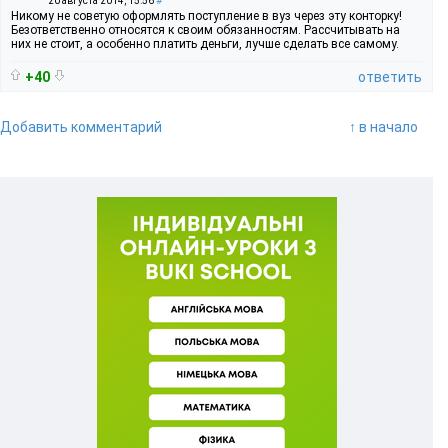
20 августа 2014, 15:56
#
Никому не советую оформлять поступление в вуз через эту конторку!
Безответственно относятся к своим обязанностям. Рассчитывать на
них не стоит, а особенно платить деньги, лучше сделать все самому.
+40
ответить
Добавить комментарий
↑ в начало