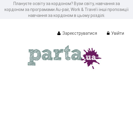
Плануєте освіту за кордоном? Вузи світу, навчання за
кордоном за програмами Au-pair, Work & Travel і інші пропозиції
навчання за кордоном в цьому розділі.
Зареєструватися
Увійти