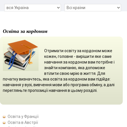
Освіта за кордоном
Отримати освіту за кордоном може
кожен, головне - вирішити яке саме
навчання за кордоном вам потрібне і
знайти компанію, яка допоможе
втілити свою мрію в життя. Для
початку визначтесь, яка освіта за кордоном вам підійде:
навчання у вузі, вивчення мови або програма обміну, а далі
перегляньте пропозиції навчання в цьому розділі.
Освіта у Франції
Освіта в Австрії