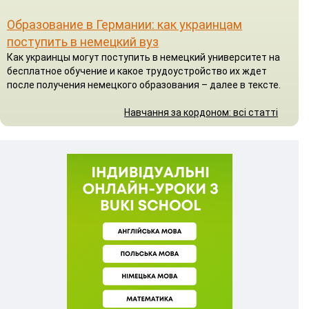
Образование в Германии: как украинцам
поступить в немецкий вуз
Как украинцы могут поступить в немецкий университет на
бесплатное обучение и какое трудоустройство их ждет
после получения немецкого образования – далее в тексте.
Навчання за кордоном: всі статті