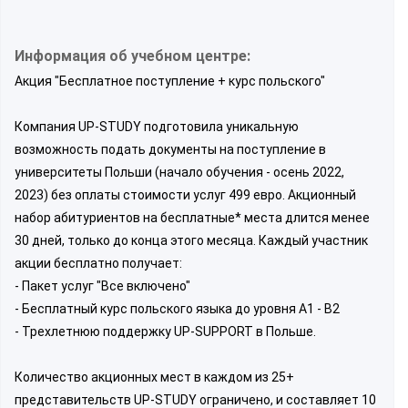
Информация об учебном центре:
Акция "Бесплатное поступление + курс польского"
Компания UP-STUDY подготовила уникальную
возможность подать документы на поступление в
университеты Польши (начало обучения - осень 2022,
2023) без оплаты стоимости услуг 499 евро. Акционный
набор абитуриентов на бесплатные* места длится менее
30 дней, только до конца этого месяца. Каждый участник
акции бесплатно получает:
- Пакет услуг "Все включено"
- Бесплатный курс польского языка до уровня А1 - B2
- Трехлетнюю поддержку UP-SUPPORT в Польше.
Количество акционных мест в каждом из 25+
представительств UP-STUDY ограничено, и составляет 10