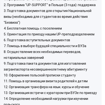
2. Программа "UP-SUPPORT" в Польше (3 года): поддержка
3. Подготовка документов для открытия Национальной
визы (необходима для студентов во время действия
"Безвиза")
4. Бесплатная помощь с поселением
5. Ориентация по приезду нашим UP-преподразделением
6. Подготовка вступительных документов
7. Помощь в выборе будущей специальности и ВУЗа
8. Осуществление всех необходимых переводов,
нотариальных заверений
9. Подготовка пакета документов для изготовления
загранпаспорта несовершеннолетнему абитуриенту
10. Оформление польской прописки студенту
11. Помощь в организации визита родителей к детям
12. Организация трансфера на язык. курсы и обучение
13. Организация встречи с куратором при ВУЗе по приезду
14. Определение необходимой нагрузки при изучении
польского