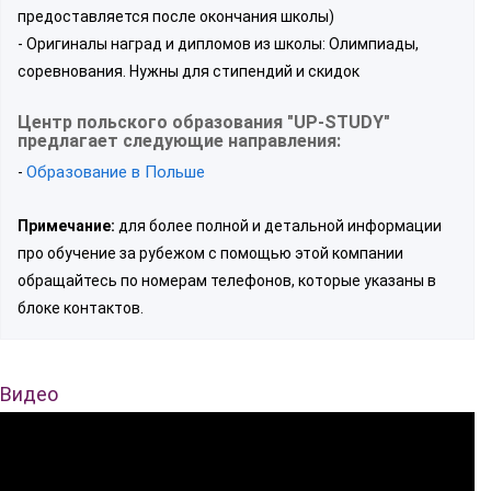
предоставляется после окончания школы)
- Оригиналы наград и дипломов из школы: Олимпиады,
соревнования. Нужны для стипендий и скидок
Центр польского образования "UP-STUDY"
предлагает следующие направления:
Образование в Польше
-
Примечание:
для более полной и детальной информации
про обучение за рубежом с помощью этой компании
обращайтесь по номерам телефонов, которые указаны в
блоке контактов.
Видео