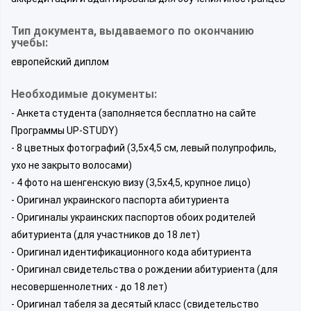
Тип документа, выдаваемого по окончанию
учебы:
европейский диплом
Необходимые документы:
- Анкета студента (заполняется бесплатно на сайте
Программы UP-STUDY)
- 8 цветных фотографий (3,5х4,5 см, левый полупрофиль,
ухо не закрыто волосами)
- 4 фото на шенгенскую визу (3,5х4,5, крупное лицо)
- Оригинал украинского паспорта абитуриента
- Оригиналы украинских паспортов обоих родителей
абитуриента (для участников до 18 лет)
- Оригинал идентификационного кода абитуриента
- Оригинал свидетельства о рождении абитуриента (для
несовершеннолетних - до 18 лет)
- Оригинал табеля за десятый класс (свидетельство