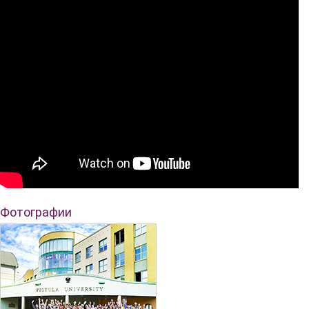
Фотографии