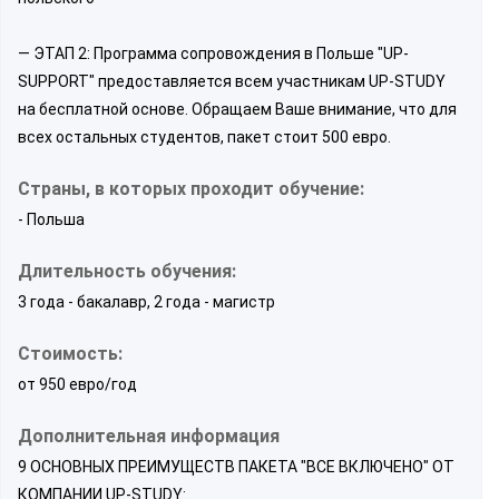
— ЭТАП 2: Программа сопровождения в Польше "UP-
SUPPORT" предоставляется всем участникам UP-STUDY
на бесплатной основе. Обращаем Ваше внимание, что для
всех остальных студентов, пакет стоит 500 евро.
Страны, в которых проходит обучение:
- Польша
Длительность обучения:
3 года - бакалавр, 2 года - магистр
Стоимость:
от 950 евро/год
Дополнительная информация
9 ОСНОВНЫХ ПРЕИМУЩЕСТВ ПАКЕТА "ВСЕ ВКЛЮЧЕНО" ОТ
КОМПАНИИ UP-STUDY: