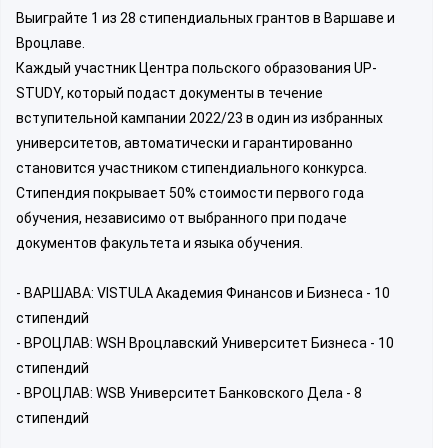
Выиграйте 1 из 28 стипендиальных грантов в Варшаве и
Вроцлаве.
Каждый участник Центра польского образования UP-
STUDY, который подаст документы в течение
вступительной кампании 2022/23 в один из избранных
университетов, автоматически и гарантированно
становится участником стипендиального конкурса.
Стипендия покрывает 50% стоимости первого года
обучения, независимо от выбранного при подаче
документов факультета и языка обучения.
- ВАРШАВА: VISTULA Академия Финансов и Бизнеса - 10
стипендий
- ВРОЦЛАВ: WSH Вроцлавский Университет Бизнеса - 10
стипендий
- ВРОЦЛАВ: WSB Университет Банковского Дела - 8
стипендий