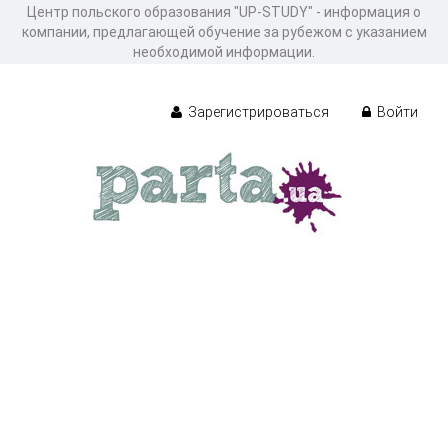
Центр польского образования "UP-STUDY" - информация о
компании, предлагающей обучение за рубежом с указанием
необходимой информации.
Зарегистрироваться
Войти