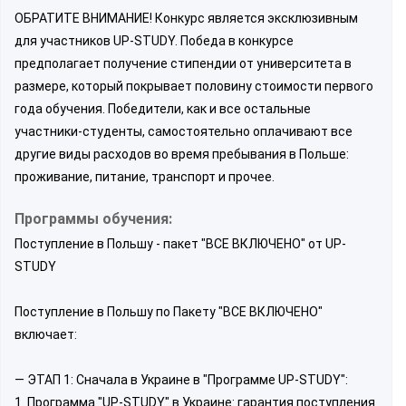
ОБРАТИТЕ ВНИМАНИЕ! Конкурс является эксклюзивным
для участников UP-STUDY. Победа в конкурсе
предполагает получение стипендии от университета в
размере, который покрывает половину стоимости первого
года обучения. Победители, как и все остальные
участники-студенты, самостоятельно оплачивают все
другие виды расходов во время пребывания в Польше:
проживание, питание, транспорт и прочее.
Программы обучения:
Поступление в Польшу - пакет "ВСЕ ВКЛЮЧЕНО" от UP-
STUDY
Поступление в Польшу по Пакету "ВСЕ ВКЛЮЧЕНО"
включает:
— ЭТАП 1: Сначала в Украине в "Программе UP-STUDY":
1. Программа "UP-STUDY" в Украине: гарантия поступления