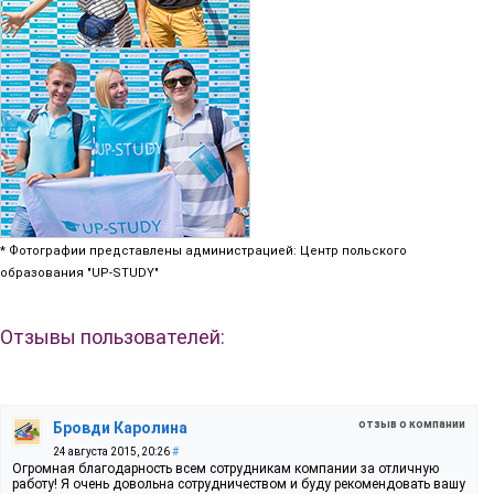
* Фотографии представлены администрацией: Центр польского
образования "UP-STUDY"
Отзывы пользователей:
отзыв о компании
Бровди Каролина
24 августа 2015, 20:26
#
Огромная благодарность всем сотрудникам компании за отличную
работу! Я очень довольна сотрудничеством и буду рекомендовать вашу