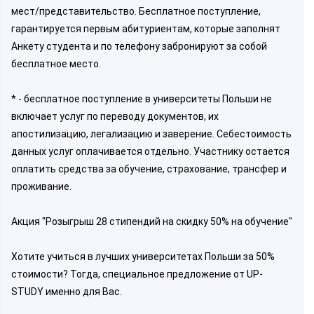
мест/представительство. Бесплатное поступление,
гарантируется первым абитуриентам, которые заполнят
Анкету студента и по телефону забронируют за собой
бесплатное место.
* - бесплатное поступление в университеты Польши не
включает услуг по переводу документов, их
апостилизацию, легализацию и заверение. Себестоимость
данных услуг оплачивается отдельно. Участнику остается
оплатить средства за обучение, страхование, трансфер и
проживание.
Акция "Розыгрыш 28 стипендий на скидку 50% на обучение"
Хотите учиться в лучших университетах Польши за 50%
стоимости? Тогда, специальное предложение от UP-
STUDY именно для Вас.