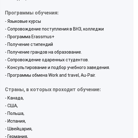
Программы обучения:
- Языковые курсы
- Сопровождение поступления в ВНЗ, колледжи
- Программа Erassmus+
- Получение стипендий
- Получение грандов на образование.
- Сопровождение одаренных студентов.
- Консультирование и подбор учебного заведения.
- Программы обмена Work and travel, Au-Pair.
Страны, в которых проходит обучение:
- Канада,
- США,
- Польша,
- Испания,
- Швейцария,
- Германия,