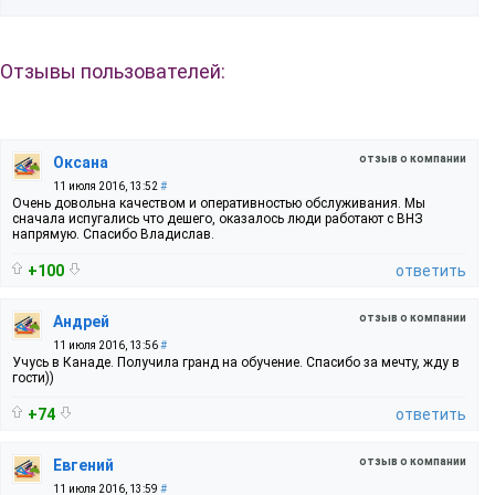
Отзывы пользователей:
отзыв о компании
Оксана
11 июля 2016, 13:52
#
Очень довольна качеством и оперативностью обслуживания. Мы
сначала испугались что дешего, оказалось люди работают с ВНЗ
напрямую. Спасибо Владислав.
+100
ответить
отзыв о компании
Андрей
11 июля 2016, 13:56
#
Учусь в Канаде. Получила гранд на обучение. Спасибо за мечту, жду в
гости))
+74
ответить
отзыв о компании
Евгений
11 июля 2016, 13:59
#