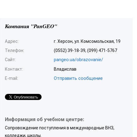
Компания "PanGEO"
Адрес:
г. Херсон, ул. Комсомольская, 19
Телефон:
(0552) 39-18-39, (099) 471-5767
pangeo.ua/obrazovanie/
Сайт:
Контакт:
Владислав
Отправить сообщение
E-mail:
Информация об учебном центре:
Сопровождение поступления в международные ВНЗ,
колледжи, школы.