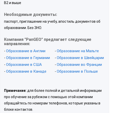
В2 и выше
Необходимые документы:
паспорт, приглашение на учебу, апостиль документов об
образовании. Без ЗНО.
Компания "PanGEO" предлагает следующие
направления:
Образование в Англии
Образование на Мальте
-
-
Образование в Германии
Образование в Швейцарии
-
-
Образование в США
Образование во Франции
-
-
Образование в Канаде
Образование в Польше
-
-
Примечание:
для более полной и детальной информации
про обучение за рубежом с помощью этой компании
обращайтесь по номерам телефонов, которые указаны в
блоке контактов.