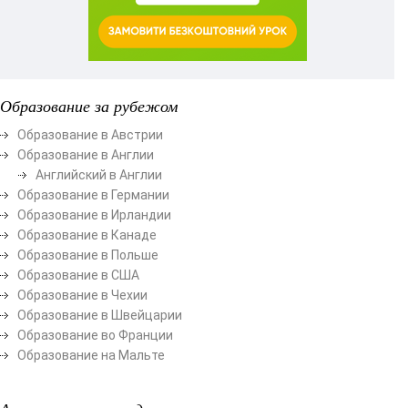
Образование за рубежом
Образование в Австрии
Образование в Англии
Английский в Англии
Образование в Германии
Образование в Ирландии
Образование в Канаде
Образование в Польше
Образование в США
Образование в Чехии
Образование в Швейцарии
Образование во Франции
Образование на Мальте