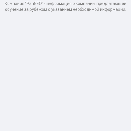
Компания "PanGEO" - информация о компании, предлагающей
обучение за рубежом с указанием необходимой информации.