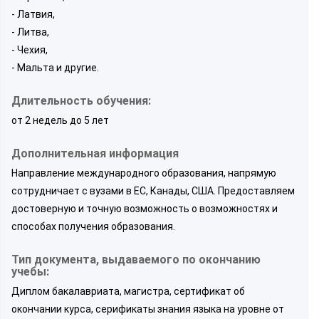
- Латвия,
- Литва,
- Чехия,
- Мальта и другие.
Длительность обучения:
от 2 недель до 5 лет
Дополнительная информация
Направление международного образования, напрямую
сотрудничает с вузами в ЕС, Канады, США. Предоставляем
достоверную и точную возможность о возможностях и
способах получения образования.
Тип документа, выдаваемого по окончанию
учебы:
Диплом бакалавриата, магистра, сертификат об
окончании курса, серификаты знания языка на уровне от