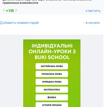
правильные возможности.
+135
ответить
Добавить комментарий
↑ в начало