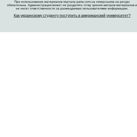
При использовании материалов портала parta.com.ua гиперссылка на ресурс
обязательна. Администрация может не разделять точку зрения авторов материалов и
не несет ответственности за размещаемую пользователями информацию.
Как украинскому студенту поступить в американский университет?