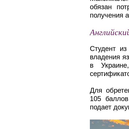
обязан пот
получения а
Английски
Студент из
владения я
в Украине
сертификат
Для обрете
105 баллов
подает доку