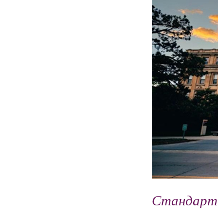
Стандарт