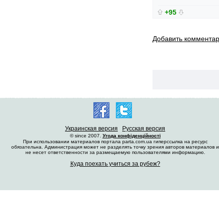
+95
Добавить коммента
Украинская версия
Русская версия
© since 2007.
Угода конфіденційності
При использовании материалов портала parta.com.ua гиперссылка на ресурс
обязательна. Администрация может не разделять точку зрения авторов материалов и
не несет ответственности за размещаемую пользователями информацию.
Куда поехать учиться за рубеж?