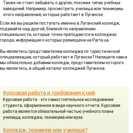
Также не стоит забывать о других, похожих типах учебных
заведений. Например, просмотреть училища или техникумы
этого направления, которые работают в Луганске.
Если же вы решили поступать именно в Луганский колледж,
подумайте над другой, близкой по направлению
специальности, которые точно преподаются в колледжах
города, информация о которых размещена на Parta.ua
Вы являетесь представителем колледжа по туристической
специализации, который работает в Луганске? Напишите нам и
мы обязательно добавим колледж, представителем которого
вы являетесь, в общий каталог колледжей Луганска.
Курсовая работа и требования к ней
Курсовая работа - это самостоятельное исследование
студента, оформленное в виде научного отчета. Курсовая
работа является обязательной частью учебного плана
училища, колледжа, техникума или вуза.
Колледж, техникум или училище?