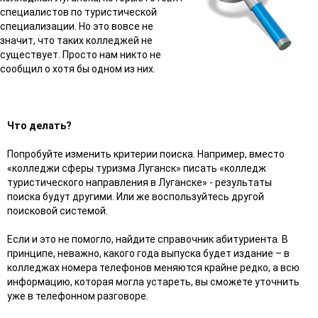
специалистов по туристической
специализации. Но это вовсе не
значит, что таких колледжей не
существует. Просто нам никто не
сообщил о хотя бы одном из них.
Что делать?
Попробуйте изменить критерии поиска. Например, вместо
«колледжи сферы туризма Луганск» писать «колледж
туристического направления в Луганске» - результаты
поиска будут другими. Или же воспользуйтесь другой
поисковой системой.
Если и это не помогло, найдите справочник абитуриента. В
принципе, неважно, какого года выпуска будет издание – в
колледжах номера телефонов меняются крайне редко, а всю
информацию, которая могла устареть, вы сможете уточнить
уже в телефонном разговоре.