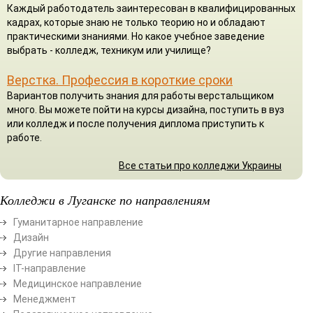
Каждый работодатель заинтересован в квалифицированных
кадрах, которые знаю не только теорию но и обладают
практическими знаниями. Но какое учебное заведение
выбрать - колледж, техникум или училище?
Верстка. Профессия в короткие сроки
Вариантов получить знания для работы верстальщиком
много. Вы можете пойти на курсы дизайна, поступить в вуз
или колледж и после получения диплома приступить к
работе.
Все статьи про колледжи Украины
Колледжи в Луганске по направлениям
Гуманитарное направление
Дизайн
Другие направления
ІТ-направление
Медицинское направление
Менеджмент