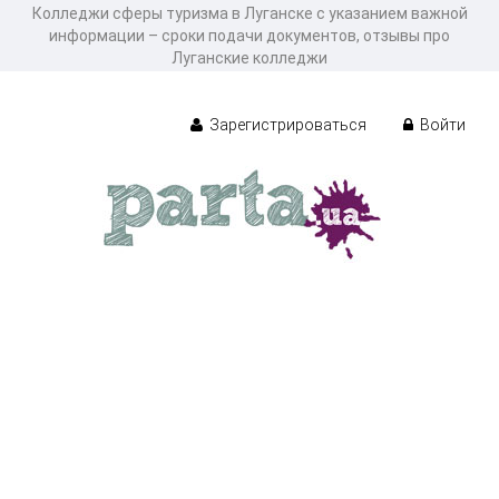
Колледжи сферы туризма в Луганске с указанием важной
информации – сроки подачи документов, отзывы про
Луганские колледжи
Зарегистрироваться
Войти