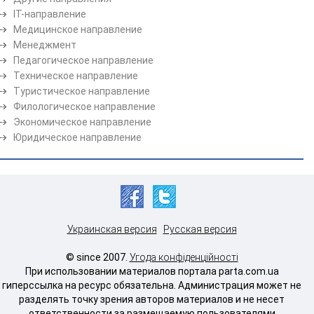
ІТ-направление
Медицинское направление
Менеджмент
Педагогическое направление
Техническое направление
Туристическое направление
Филологическое направление
Экономическое направление
Юридическое направление
Украинская версия
Русская версия
© since 2007.
Угода конфіденційності
При использовании материалов портала parta.com.ua
гиперссылка на ресурс обязательна. Администрация может не
разделять точку зрения авторов материалов и не несет
ответственности за размещаемую пользователями