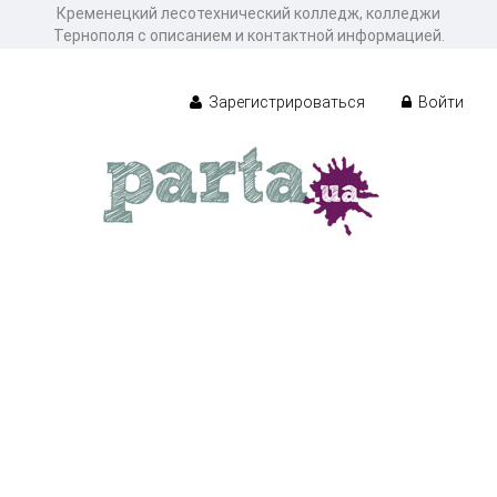
Кременецкий лесотехнический колледж, колледжи
Тернополя с описанием и контактной информацией.
Зарегистрироваться
Войти