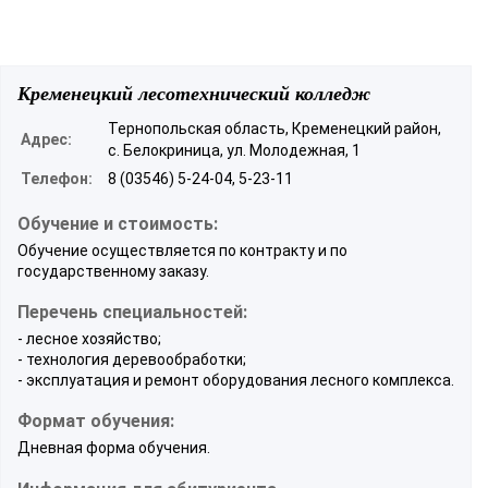
Кременецкий лесотехнический колледж
Тернопольская область, Кременецкий район,
Адрес:
с. Белокриница, ул. Молодежная, 1
Телефон:
8 (03546) 5-24-04, 5-23-11
Обучение и стоимость:
Обучение осуществляется по контракту и по
государственному заказу.
Перечень специальностей:
- лесное хозяйство;
- технология деревообработки;
- эксплуатация и ремонт оборудования лесного комплекса.
Формат обучения:
Дневная форма обучения.