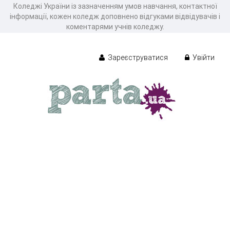
Коледжі України із зазначенням умов навчання, контактної
інформації, кожен коледж доповнено відгуками відвідувачів і
коментарями учнів коледжу.
Зареєструватися
Увійти