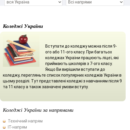
Коледжі України
Вступати до коледжу можна після 9-
ого або 11-ого класу. При багатьох
коледжах України працюють ліцеї, які
приймають школярів з 7-ого класу.
Якщо Ви вирішили вступати до
коледжу, перегляньте список популярних коледжів України в
цьому розділі. Тут представлені коледжі з навчанням після 9
та 11 класу а також зазначені умови вступу.
Коледжі України за напрямами
Технічний напрям
ІТ-напрям