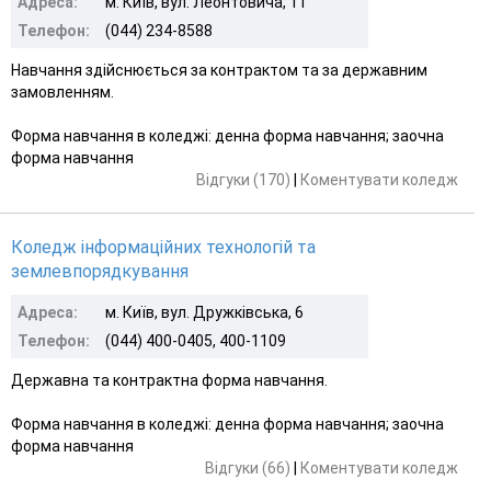
Адреса:
м. Київ, вул. Леонтовича, 11
Телефон:
(044) 234-8588
Навчання здійснюється за контрактом та за державним
замовленням.
Форма навчання в коледжі: денна форма навчання; заочна
форма навчання
Відгуки (170)
|
Коментувати коледж
Коледж інформаційних технологій та
землевпорядкування
Адреса:
м. Київ, вул. Дружківська, 6
Телефон:
(044) 400-0405, 400-1109
Державна та контрактна форма навчання.
Форма навчання в коледжі: денна форма навчання; заочна
форма навчання
Відгуки (66)
|
Коментувати коледж