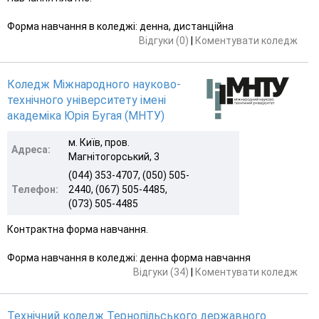
Форма навчання в коледжі: денна, дистанційна
Відгуки (0)
|
Коментувати коледж
Коледж Міжнародного науково-
технічного університету імені
академіка Юрія Бугая (МНТУ)
м. Київ, пров.
Адреса:
Магнітогорський, 3
(044) 353-4707, (050) 505-
Телефон:
2440, (067) 505-4485,
(073) 505-4485
Контрактна форма навчання.
Форма навчання в коледжі: денна форма навчання
Відгуки (34)
|
Коментувати коледж
Технічний коледж Тернопільського державного