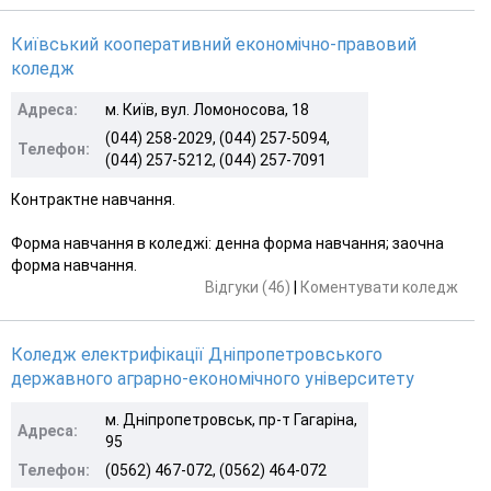
Київський кооперативний економічно-правовий
коледж
Адреса:
м. Київ, вул. Ломоносова, 18
(044) 258-2029, (044) 257-5094,
Телефон:
(044) 257-5212, (044) 257-7091
Контрактне навчання.
Форма навчання в коледжі: денна форма навчання; заочна
форма навчання.
Відгуки (46)
|
Коментувати коледж
Коледж електрифікації Дніпропетровського
державного аграрно-економічного університету
м. Дніпропетровськ, пр-т Гагаріна,
Адреса:
95
Телефон:
(0562) 467-072, (0562) 464-072