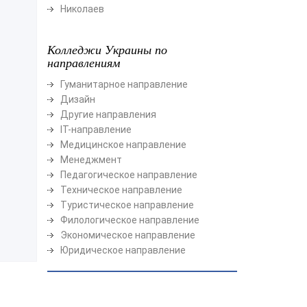
Николаев
Колледжи Украины по
направлениям
Гуманитарное направление
Дизайн
Другие направления
ІТ-направление
Медицинское направление
Менеджмент
Педагогическое направление
Техническое направление
Туристическое направление
Филологическое направление
Экономическое направление
Юридическое направление