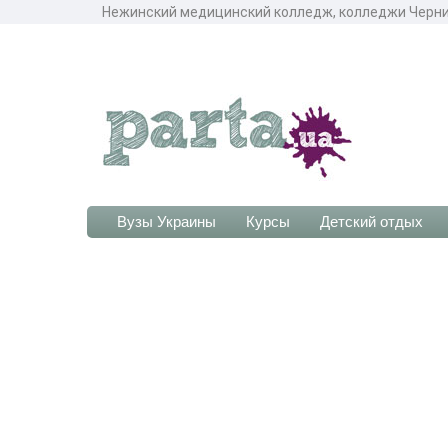
Нежинский медицинский колледж, колледжи Черни
Вузы Украины
Курсы
Детский отдых