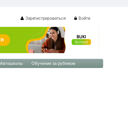
Зарегистрироваться
Войти
Автошколы
Обучение за рубежом