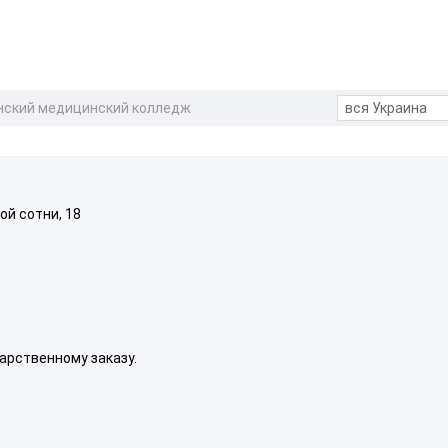
ский медицинский колледж
ной сотни, 18
арственному заказу.