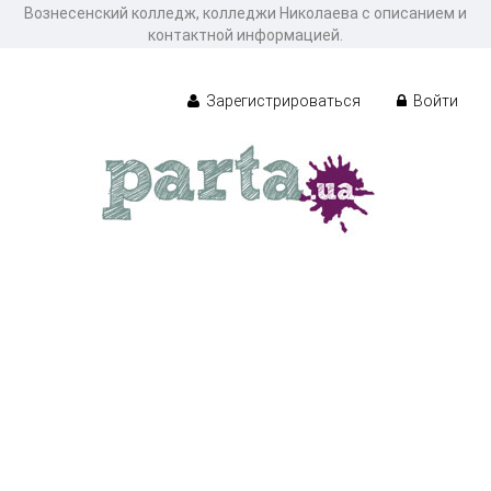
Вознесенский колледж, колледжи Николаева с описанием и
контактной информацией.
Зарегистрироваться
Войти