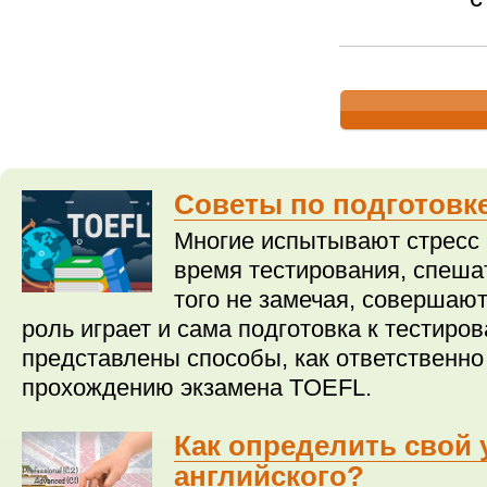
Советы по подготовк
Многие испытывают стресс 
время тестирования, спешат
того не замечая, совершаю
роль играет и сама подготовка к тестиро
представлены способы, как ответственно
прохождению экзамена TOEFL.
Как определить свой
английского?