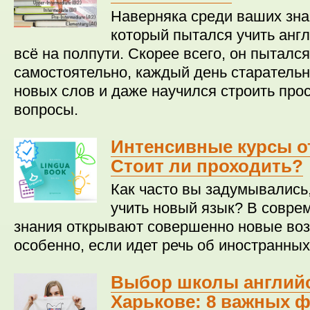
Наверняка среди ваших зна
который пытался учить англ
всё на полпути. Скорее всего, он пытался
самостоятельно, каждый день старательн
новых слов и даже научился строить про
вопросы.
Интенсивные курсы от 
Стоит ли проходить?
Как часто вы задумывались,
учить новый язык? В совре
знания открывают совершенно новые во
особенно, если идет речь об иностранных
Выбор школы английс
Харькове: 8 важных 