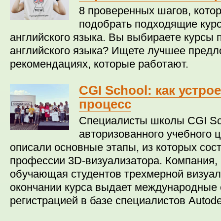
8 проверенных шагов, кото
подобрать подходящие кур
английского языка. Вы выбираете курсы 
английского языка? Ищете лучшее предл
рекомендациях, которые работают.
CGI School: как устро
процесс
Специалисты школы CGI Sc
авторизованного учебного 
описали основные этапы, из которых сос
профессии 3D-визуализатора. Компания, 
обучающая студентов трехмерной визуал
окончании курса выдает международные 
регистрацией в базе специалистов Autode