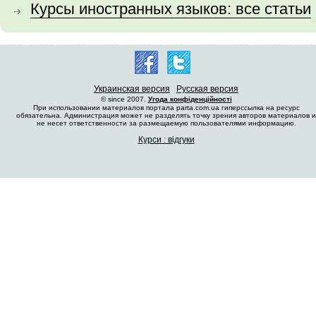
Курсы иностранных языков: все статьи
Украинская версия
Русская версия
© since 2007.
Угода конфіденційності
При использовании материалов портала parta.com.ua гиперссылка на ресурс
обязательна. Администрация может не разделять точку зрения авторов материалов и
не несет ответственности за размещаемую пользователями информацию.
Курси : відгуки