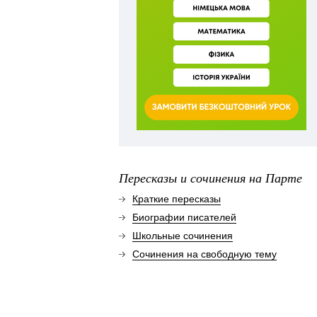
Пересказы и сочинения на Парте
Краткие пересказы
Биографии писателей
Школьные сочинения
Сочинения на свободную тему