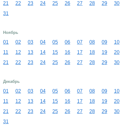
21
22
23
24
25
26
27
28
29
30
31
Ноябрь
01
02
03
04
05
06
07
08
09
10
11
12
13
14
15
16
17
18
19
20
21
22
23
24
25
26
27
28
29
30
Декабрь
01
02
03
04
05
06
07
08
09
10
11
12
13
14
15
16
17
18
19
20
21
22
23
24
25
26
27
28
29
30
31