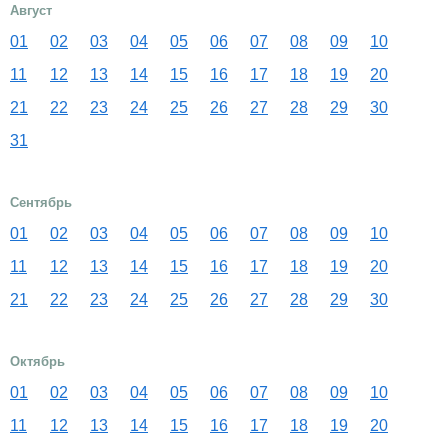
Август
01
02
03
04
05
06
07
08
09
10
11
12
13
14
15
16
17
18
19
20
21
22
23
24
25
26
27
28
29
30
31
Сентябрь
01
02
03
04
05
06
07
08
09
10
11
12
13
14
15
16
17
18
19
20
21
22
23
24
25
26
27
28
29
30
Октябрь
01
02
03
04
05
06
07
08
09
10
11
12
13
14
15
16
17
18
19
20