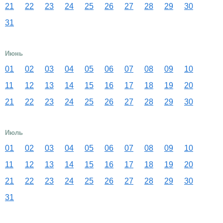
21
22
23
24
25
26
27
28
29
30
31
Июнь
01
02
03
04
05
06
07
08
09
10
11
12
13
14
15
16
17
18
19
20
21
22
23
24
25
26
27
28
29
30
Июль
01
02
03
04
05
06
07
08
09
10
11
12
13
14
15
16
17
18
19
20
21
22
23
24
25
26
27
28
29
30
31