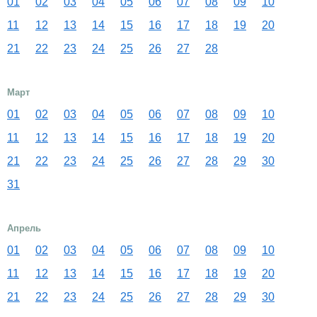
01
02
03
04
05
06
07
08
09
10
11
12
13
14
15
16
17
18
19
20
21
22
23
24
25
26
27
28
Март
01
02
03
04
05
06
07
08
09
10
11
12
13
14
15
16
17
18
19
20
21
22
23
24
25
26
27
28
29
30
31
Апрель
01
02
03
04
05
06
07
08
09
10
11
12
13
14
15
16
17
18
19
20
21
22
23
24
25
26
27
28
29
30