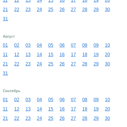
11
12
13
14
15
16
17
18
19
20
21
22
23
24
25
26
27
28
29
30
31
Август
01
02
03
04
05
06
07
08
09
10
11
12
13
14
15
16
17
18
19
20
21
22
23
24
25
26
27
28
29
30
31
Сентябрь
01
02
03
04
05
06
07
08
09
10
11
12
13
14
15
16
17
18
19
20
21
22
23
24
25
26
27
28
29
30