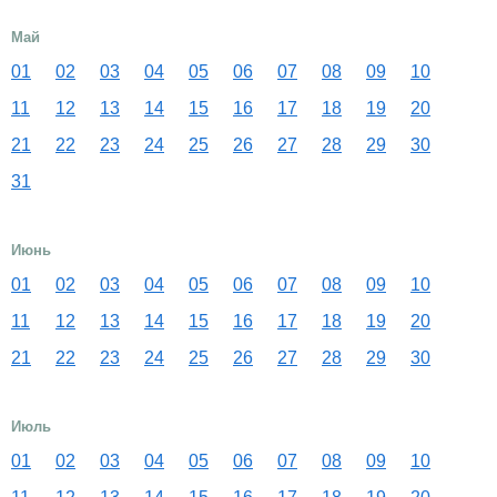
Май
01
02
03
04
05
06
07
08
09
10
11
12
13
14
15
16
17
18
19
20
21
22
23
24
25
26
27
28
29
30
31
Июнь
01
02
03
04
05
06
07
08
09
10
11
12
13
14
15
16
17
18
19
20
21
22
23
24
25
26
27
28
29
30
Июль
01
02
03
04
05
06
07
08
09
10