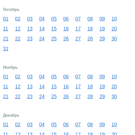
Октябрь
01
02
03
04
05
06
07
08
09
10
11
12
13
14
15
16
17
18
19
20
21
22
23
24
25
26
27
28
29
30
31
Ноябрь
01
02
03
04
05
06
07
08
09
10
11
12
13
14
15
16
17
18
19
20
21
22
23
24
25
26
27
28
29
30
Декабрь
01
02
03
04
05
06
07
08
09
10
11
12
13
14
15
16
17
18
19
20