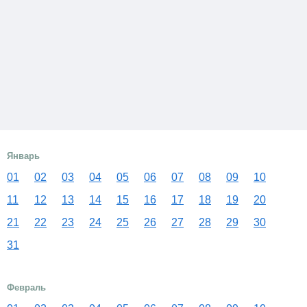
Январь
01
02
03
04
05
06
07
08
09
10
11
12
13
14
15
16
17
18
19
20
21
22
23
24
25
26
27
28
29
30
31
Февраль