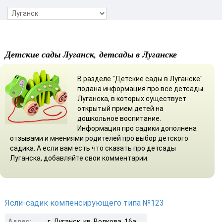
Детские сады Луганск, детсады в Луганске
В разделе "Детские сады в Луганске"
подана информация про все детсады
Луганска, в которых существует
открытый прием детей на
дошкольное воспитание.
Информация про садики дополнена
отзывами и мнениями родителей про выбор детского
садика. А если вам есть что сказать про детсады
Луганска, добавляйте свои комментарии.
Ясли-садик компенсирующего типа №123
Адрес:
г. Луганск, кв. Волкова, 16а