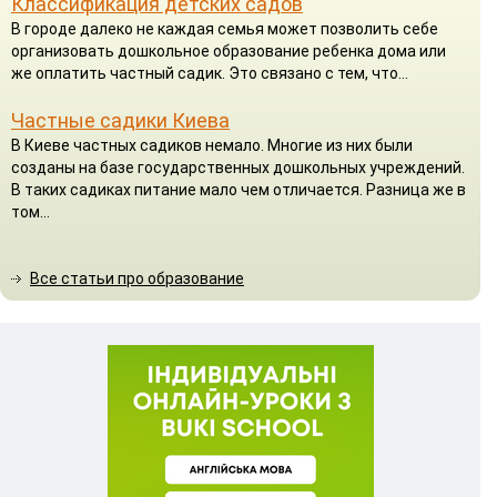
Классификация детских садов
В городе далеко не каждая семья может позволить себе
организовать дошкольное образование ребенка дома или
же оплатить частный садик. Это связано с тем, что...
Частные садики Киева
В Киеве частных садиков немало. Многие из них были
созданы на базе государственных дошкольных учреждений.
В таких садиках питание мало чем отличается. Разница же в
том...
Все статьи про образование