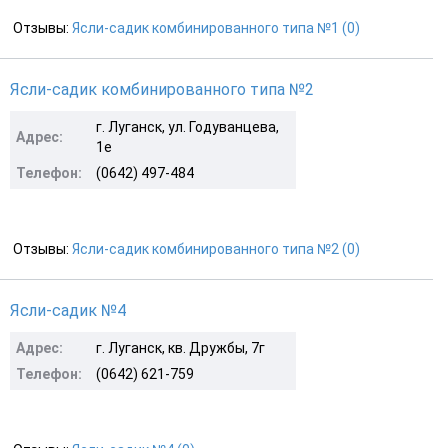
Отзывы:
Ясли-садик комбинированного типа №1 (0)
Ясли-садик комбинированного типа №2
г. Луганск, ул. Годуванцева,
Адрес:
1е
Телефон:
(0642) 497-484
Отзывы:
Ясли-садик комбинированного типа №2 (0)
Ясли-садик №4
Адрес:
г. Луганск, кв. Дружбы, 7г
Телефон:
(0642) 621-759