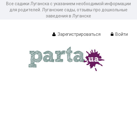
Все садики Луганска с указанием необходимой информации
для родителей. Луганские сады, отзывы про дошкольные
заведения в Луганске
Зарегистрироваться
Войти