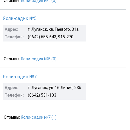
Отзывы:
Ясли-садик №4 (0)
Ясли-садик №5
Адрес:
г. Луганск, кв. Гаевого, 31а
Телефон:
(0642) 655-643, 915-270
Отзывы:
Ясли-садик №5 (0)
Ясли-садик №7
Адрес:
г. Луганск, ул. 16 Линия, 23б
Телефон:
(0642) 531-103
Отзывы:
Ясли-садик №7 (1)