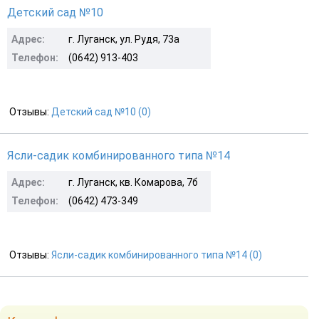
Детский сад №10
Адрес:
г. Луганск, ул. Рудя, 73а
Телефон:
(0642) 913-403
Отзывы:
Детский сад №10 (0)
Ясли-садик комбинированного типа №14
Адрес:
г. Луганск, кв. Комарова, 7б
Телефон:
(0642) 473-349
Отзывы:
Ясли-садик комбинированного типа №14 (0)