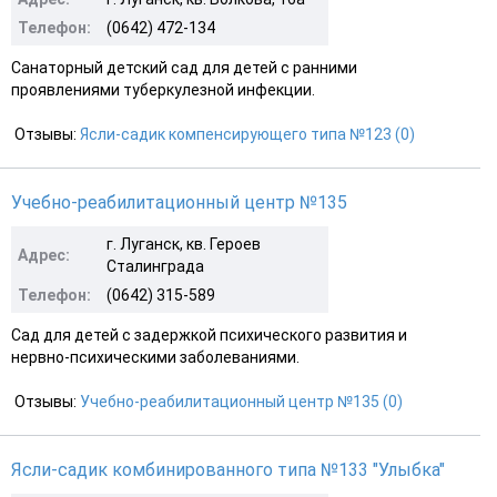
Телефон:
(0642) 472-134
Санаторный детский сад для детей с ранними
проявлениями туберкулезной инфекции.
Отзывы:
Ясли-садик компенсирующего типа №123 (0)
Учебно-реабилитационный центр №135
г. Луганск, кв. Героев
Адрес:
Сталинграда
Телефон:
(0642) 315-589
Сад для детей с задержкой психического развития и
нервно-психическими заболеваниями.
Отзывы:
Учебно-реабилитационный центр №135 (0)
Ясли-садик комбинированного типа №133 "Улыбка"