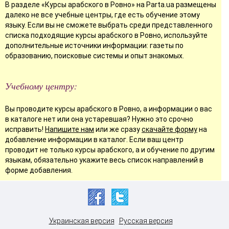
В разделе «Курсы арабского в Ровно» на Parta.ua размещены
далеко не все учебные центры, где есть обучение этому
языку. Если вы не сможете выбрать среди представленного
списка подходящие курсы арабского в Ровно, используйте
дополнительные источники информации: газеты по
образованию, поисковые системы и опыт знакомых.
Учебному центру:
Вы проводите курсы арабского в Ровно, а информации о вас
в каталоге нет или она устаревшая? Нужно это срочно
исправить!
Напишите нам
или же сразу
скачайте форму
на
добавление информации в каталог. Если ваш центр
проводит не только курсы арабского, а и обучение по другим
языкам, обязательно укажите весь список направлений в
форме добавления.
Украинская версия
Русская версия