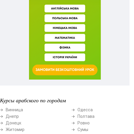
Курсы арабского по городам
Винница
Одесса
Днепр
Полтава
Донецк
Ровно
Житомир
Сумы