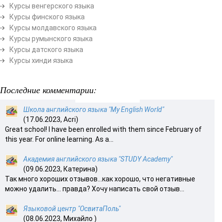
Курсы венгерского языка
Курсы финского языка
Курсы молдавского языка
Курсы румынского языка
Курсы датского языка
Курсы хинди языка
Последние комментарии:
Школа английского языка "My English World"
(17.06.2023, Acri)
Great school! I have been enrolled with them since February of
this year. For online learning. As a...
Академия английского языка "STUDY Academy"
(09.06.2023, Катерина)
Так много хороших отзывов…как хорошо, что негативные
можно удалить… правда? Хочу написать свой отзыв...
Языковой центр "ОсвитаПоль"
(08.06.2023, Михайло )