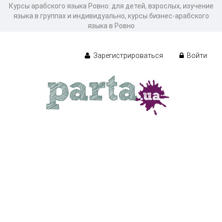
Курсы арабского языка Ровно: для детей, взрослых, изучение
языка в группах и индивидуально, курсы бизнес-арабского
языка в Ровно
Зарегистрироваться
Войти