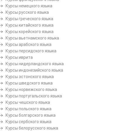
Курсы немецкого языка
Курсы русского языка
Курсы греческого языка
Курсы китайского языка
Курсы корейского языка
Курсы вьетнамского языка
Курсы арабского языка
Курсы персидского языка
Курсы иврита
Курсы нидерландского языка
Курсы индонезийского языка
Курсы эстонского языка
Курсы шведского языка
Курсы норвежского языка
Курсы португальского языка
Курсы чешского языка
Курсы польского языка
Курсы болгарского языка
Курсы сербского языка
Курсы белорусского языка