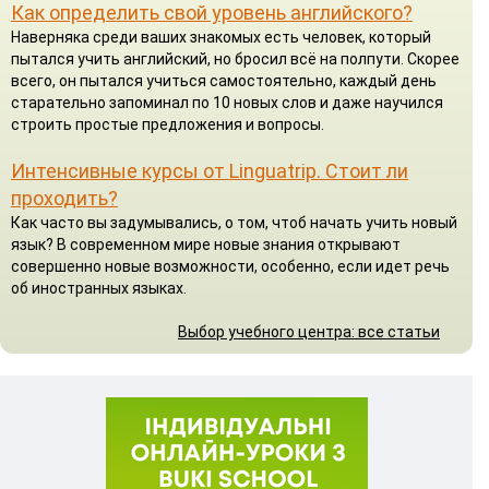
Как определить свой уровень английского?
Наверняка среди ваших знакомых есть человек, который
пытался учить английский, но бросил всё на полпути. Скорее
всего, он пытался учиться самостоятельно, каждый день
старательно запоминал по 10 новых слов и даже научился
строить простые предложения и вопросы.
Интенсивные курсы от Linguatrip. Стоит ли
проходить?
Как часто вы задумывались, о том, чтоб начать учить новый
язык? В современном мире новые знания открывают
совершенно новые возможности, особенно, если идет речь
об иностранных языках.
Выбор учебного центра: все статьи