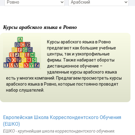
Курсы арабского языка в Ровно
Курсы арабского языка в Ровно
предлагают как большие учебные
центры, так и узкопрофильные
фирмы. Также набирает обороты
дистанционное обучение –
удаленные курсы арабского языка
есть у многих компаний. Предлагаем просмотреть курсы
арабского языка в Ровно, которые постоянно проводят
набор слушателей.
Европейская Школа Корреспондентского Обучения
(ЕШКО)
ЕШКО - крупнейшая школа корреспондентского обучения.