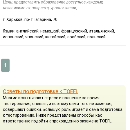
Цель: предоставить образование доступное каждому,
независимо от возраста, уровня жизни,
г. Харьков, пр-т Гагарина, 70
Языки: английский, немецкий, французский, итальянский,
испанский, японский, китайский, арабский, польский
1
Советы по подготовке к TOEFL
Многие испытывают стресс и волнение во время
тестирования, спешат, и поэтому сами того не замечая,
совершают ошибки. Большую роль играет и сама подготовка
к тестированию. Ниже представлены способы, как
ответственно подойти к прохождению экзамена TOEFL.