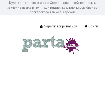
Курсы болгарского языка Херсон: для детей, взрослых,
изучение языка в группах и индивидуально, курсы бизнес-
болгарского языка в Херсоне
Зарегистрироваться
Войти