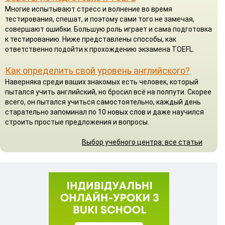
Многие испытывают стресс и волнение во время
тестирования, спешат, и поэтому сами того не замечая,
совершают ошибки. Большую роль играет и сама подготовка
к тестированию. Ниже представлены способы, как
ответственно подойти к прохождению экзамена TOEFL.
Как определить свой уровень английского?
Наверняка среди ваших знакомых есть человек, который
пытался учить английский, но бросил всё на полпути. Скорее
всего, он пытался учиться самостоятельно, каждый день
старательно запоминал по 10 новых слов и даже научился
строить простые предложения и вопросы.
Выбор учебного центра: все статьи