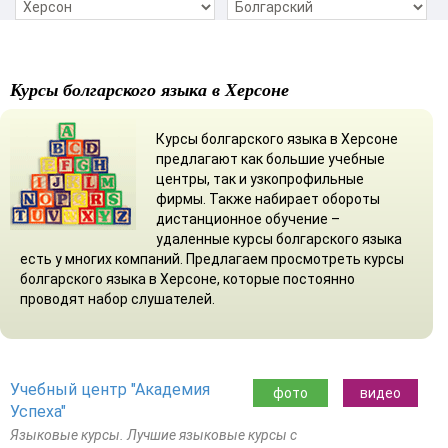
Курсы болгарского языка в Херсоне
Курсы болгарского языка в Херсоне
предлагают как большие учебные
центры, так и узкопрофильные
фирмы. Также набирает обороты
дистанционное обучение –
удаленные курсы болгарского языка
есть у многих компаний. Предлагаем просмотреть курсы
болгарского языка в Херсоне, которые постоянно
проводят набор слушателей.
Учебный центр "Академия
фото
видео
Успеха"
Языковые курсы. Лучшие языковые курсы с