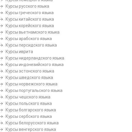
Курсы русского языка
Курсы греческого языка
Курсы китайского языка
Курсы корейского языка
Курсы вьетнамского языка
Курсы арабского языка
Курсы персидского языка
Курсы иврита
Курсы нидерландского языка
Курсы индонезийского языка
Курсы эстонского языка
Курсы шведского языка
Курсы норвежского языка
Курсы португальского языка
Курсы чешского языка
Курсы польского языка
Курсы болгарского языка
Курсы сербского языка
Курсы белорусского языка
Курсы венгерского языка