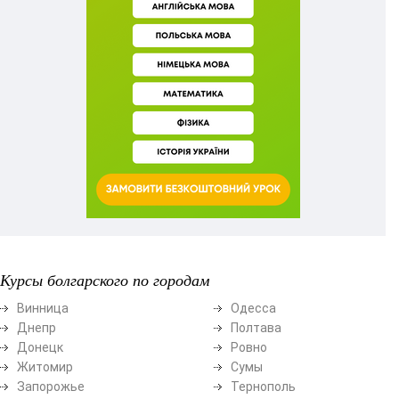
Курсы болгарского по городам
Винница
Одесса
Днепр
Полтава
Донецк
Ровно
Житомир
Сумы
Запорожье
Тернополь