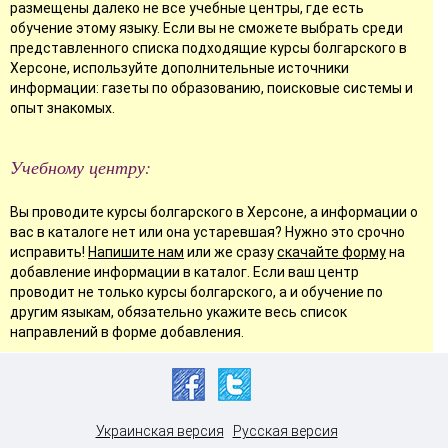
размещены далеко не все учебные центры, где есть
обучение этому языку. Если вы не сможете выбрать среди
представленного списка подходящие курсы болгарского в
Херсоне, используйте дополнительные источники
информации: газеты по образованию, поисковые системы и
опыт знакомых.
Учебному центру:
Вы проводите курсы болгарского в Херсоне, а информации о
вас в каталоге нет или она устаревшая? Нужно это срочно
исправить!
Напишите нам
или же сразу
скачайте форму
на
добавление информации в каталог. Если ваш центр
проводит не только курсы болгарского, а и обучение по
другим языкам, обязательно укажите весь список
направлений в форме добавления.
Украинская версия
Русская версия