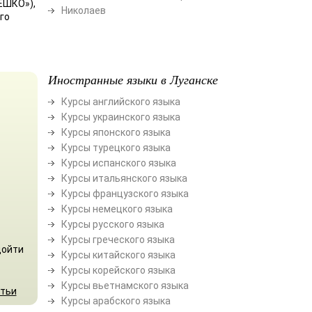
ЕШКО»),
Николаев
го
Иностранные языки в Луганске
Курсы английского языка
Курсы украинского языка
Курсы японского языка
Курсы турецкого языка
Курсы испанского языка
Курсы итальянского языка
Курсы французского языка
Курсы немецкого языка
Курсы русского языка
Курсы греческого языка
дойти
Курсы китайского языка
Курсы корейского языка
Курсы вьетнамского языка
атьи
Курсы арабского языка