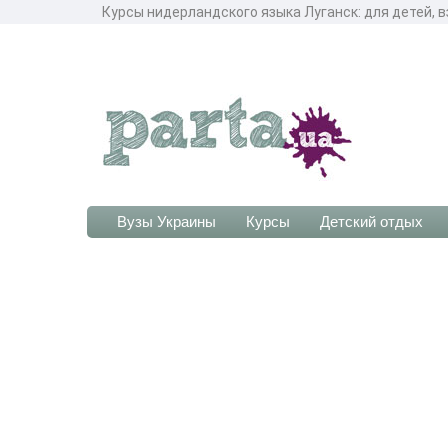
Курсы нидерландского языка Луганск: для детей, в
Вузы Украины
Курсы
Детский отдых