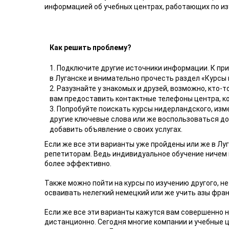
информацией об учебных центрах, работающих по из
Как решить проблему?
1. Подключите другие источники информации. К при
в Луганске и внимательно прочесть раздел «Курсы
2. Разузнайте у знакомых и друзей, возможно, кто-
вам предоставить контактные телефоны центра, ко
3. Попробуйте поискать курсы нидерландского, изм
другие ключевые слова или же воспользоваться д
добавить объявление о своих услугах.
Если же все эти варианты уже пройдены или же в Лу
репетиторам. Ведь индивидуальное обучение ничем не
более эффективно.
Также можно пойти на курсы по изучению другого, не
осваивать нелегкий немецкий или же учить азы фран
Если же все эти варианты кажутся вам совершенно
дистанционно. Сегодня многие компании и учебные