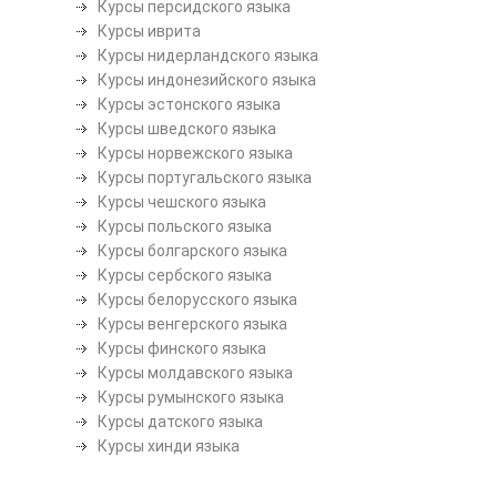
Курсы персидского языка
Курсы иврита
Курсы нидерландского языка
Курсы индонезийского языка
Курсы эстонского языка
Курсы шведского языка
Курсы норвежского языка
Курсы португальского языка
Курсы чешского языка
Курсы польского языка
Курсы болгарского языка
Курсы сербского языка
Курсы белорусского языка
Курсы венгерского языка
Курсы финского языка
Курсы молдавского языка
Курсы румынского языка
Курсы датского языка
Курсы хинди языка