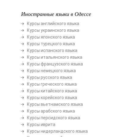
Иностранные языки в Одессе
Курсы английского языка
Курсы украинского языка
Курсы японского языка
Курсы турецкого языка
Курсы испанского языка
Курсы итальянского языка
Курсы французского языка
Курсы немецкого языка
Курсы русского языка
Курсы греческого языка
Курсы китайского языка
Курсы корейского языка
Курсы вьетнамского языка
Курсы арабского языка
Курсы персидского языка
Курсы иврита
Курсы нидерландского языка