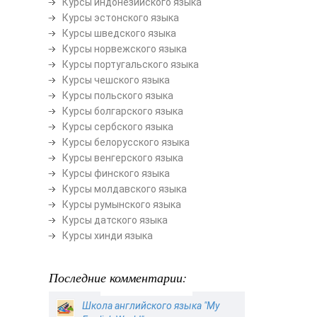
Курсы индонезийского языка
Курсы эстонского языка
Курсы шведского языка
Курсы норвежского языка
Курсы португальского языка
Курсы чешского языка
Курсы польского языка
Курсы болгарского языка
Курсы сербского языка
Курсы белорусского языка
Курсы венгерского языка
Курсы финского языка
Курсы молдавского языка
Курсы румынского языка
Курсы датского языка
Курсы хинди языка
Последние комментарии:
Школа английского языка "My