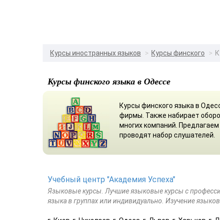
Курсы иностранных языков
Курсы финского
К
Курсы финского языка в Одессе
Курсы финского языка в Одес
фирмы. Также набирает оборо
многих компаний. Предлагаем
проводят набор слушателей.
Учебный центр "Академия Успеха"
Языковые курсы. Лучшие языковые курсы с професс
языка в группах или индивидуально. Изучение языко