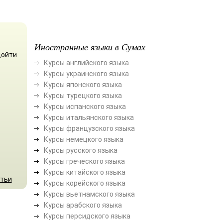
Иностранные языки в Сумах
дойти
Курсы английского языка
Курсы украинского языка
Курсы японского языка
Курсы турецкого языка
Курсы испанского языка
Курсы итальянского языка
Курсы французского языка
Курсы немецкого языка
Курсы русского языка
Курсы греческого языка
Курсы китайского языка
атьи
Курсы корейского языка
Курсы вьетнамского языка
Курсы арабского языка
Курсы персидского языка