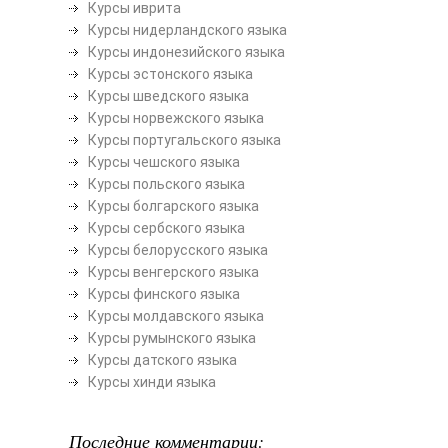
Курсы иврита
Курсы нидерландского языка
Курсы индонезийского языка
Курсы эстонского языка
Курсы шведского языка
Курсы норвежского языка
Курсы португальского языка
Курсы чешского языка
Курсы польского языка
Курсы болгарского языка
Курсы сербского языка
Курсы белорусского языка
Курсы венгерского языка
Курсы финского языка
Курсы молдавского языка
Курсы румынского языка
Курсы датского языка
Курсы хинди языка
Последние комментарии: