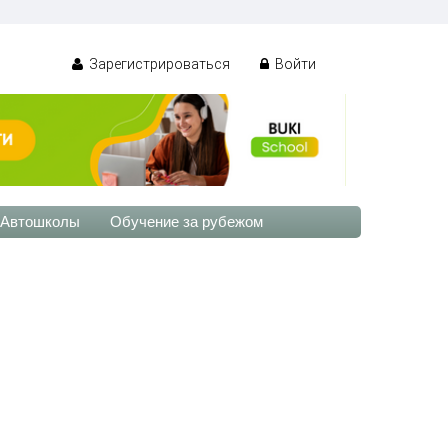
Зарегистрироваться
Войти
Автошколы
Обучение за рубежом