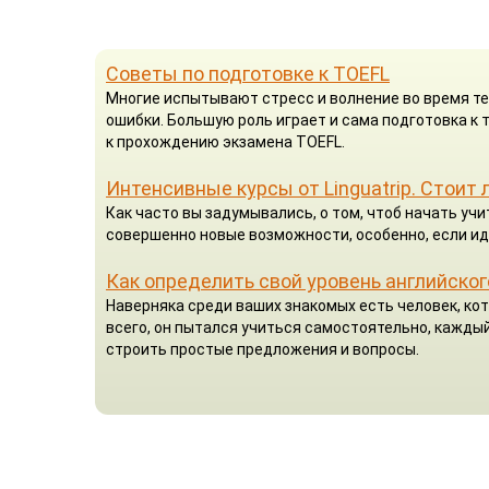
Советы по подготовке к TOEFL
Многие испытывают стресс и волнение во время те
ошибки. Большую роль играет и сама подготовка к
к прохождению экзамена TOEFL.
Интенсивные курсы от Linguatrip. Стоит 
Как часто вы задумывались, о том, чтоб начать у
совершенно новые возможности, особенно, если ид
Как определить свой уровень английског
Наверняка среди ваших знакомых есть человек, кот
всего, он пытался учиться самостоятельно, каждый
строить простые предложения и вопросы.