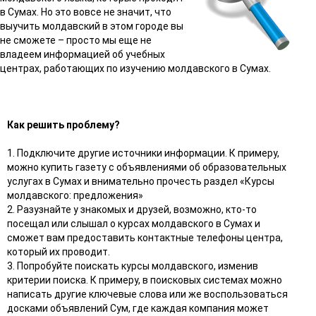
в Сумах. Но это вовсе не значит, что
выучить молдавский в этом городе вы
не сможете – просто мы еще не
владеем информацией об учебных
центрах, работающих по изучению молдавского в Сумах.
Как решить проблему?
1. Подключите другие источники информации. К примеру,
можно купить газету с объявлениями об образовательных
услугах в Сумах и внимательно прочесть раздел «Курсы
молдавского: предложения»
2. Разузнайте у знакомых и друзей, возможно, кто-то
посещал или слышал о курсах молдавского в Сумах и
сможет вам предоставить контактные телефоны центра,
который их проводит.
3. Попробуйте поискать курсы молдавского, изменив
критерии поиска. К примеру, в поисковых системах можно
написать другие ключевые слова или же воспользоваться
досками объявлений Сум, где каждая компания может