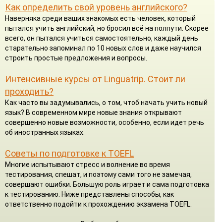
Как определить свой уровень английского?
Наверняка среди ваших знакомых есть человек, который
пытался учить английский, но бросил всё на полпути. Скорее
всего, он пытался учиться самостоятельно, каждый день
старательно запоминал по 10 новых слов и даже научился
строить простые предложения и вопросы.
Интенсивные курсы от Linguatrip. Стоит ли
проходить?
Как часто вы задумывались, о том, чтоб начать учить новый
язык? В современном мире новые знания открывают
совершенно новые возможности, особенно, если идет речь
об иностранных языках.
Советы по подготовке к TOEFL
Многие испытывают стресс и волнение во время
тестирования, спешат, и поэтому сами того не замечая,
совершают ошибки. Большую роль играет и сама подготовка
к тестированию. Ниже представлены способы, как
ответственно подойти к прохождению экзамена TOEFL.