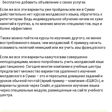
бесплатно добавить объявление о своих услугах.
Если же все эти варианты уже пройдены или же в Сумах
действительно нет курсов молдавского языка, обратитесь к
репетиторам. Ведь индивидуальное обучение ничем не хуже
занятий в группах, а, по мнению многих специалистов, еще и
более эффективно.
Также можно пойти на курсы по изучению другого, не менее
востребованного языка, чем молдавский. К примеру, начать
осваивать нелегкий немецкий или же учить азы французского.
Если же все эти варианты кажутся вам совершенно
неподходящими, можно попробовать учить молдавский язык
дистанционно. Сегодня многие компании и учебные центры
предлагают множество вариантов удаленного изучения
молдавского в Сумах – это и пересылка домашних заданий и
уроков обычной почтой (яркий пример – компания «ЕШКО»), и
варианты уроков через Скайп, и удаленное изучение языка
через специальные модули, размещенные на сайте учебного
центра.