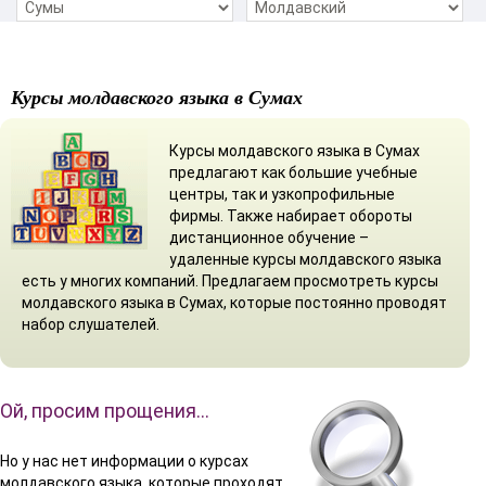
Курсы молдавского языка в Сумах
Курсы молдавского языка в Сумах
предлагают как большие учебные
центры, так и узкопрофильные
фирмы. Также набирает обороты
дистанционное обучение –
удаленные курсы молдавского языка
есть у многих компаний. Предлагаем просмотреть курсы
молдавского языка в Сумах, которые постоянно проводят
набор слушателей.
Ой, просим прощения…
Но у нас нет информации о курсах
молдавского языка, которые проходят