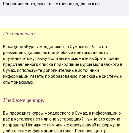
Понравилось то, как ответственно подошли к пр...
Посетителю:
В разделе «Курсы молдавского в Сумах» на Parta.ua
размещены далеко не все учебные центры, где есть
обучение этому языку. Если вы не сможете выбрать среди
представленного списка подходящие курсы молдавского в
Сумах, используйте дополнительные источники
информации: газеты по образованию, поисковые системы и
опыт знакомых.
Учебному центру:
Вы проводите курсы молдавского в Сумах, а информации о
вас в каталоге нет или она устаревшая? Нужно это срочно
исправить!
Напишите нам
или же сразу
скачайте форму
на
добавление информации в каталог. Если ваш центр