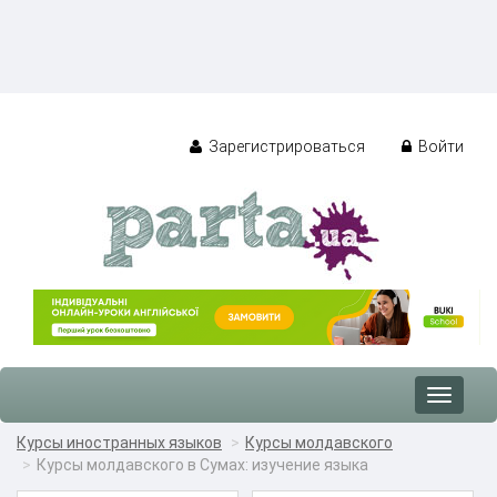
Зарегистрироваться
Войти
Toggle
navigat
Курсы иностранных языков
Курсы молдавского
Курсы молдавского в Сумах: изучение языка