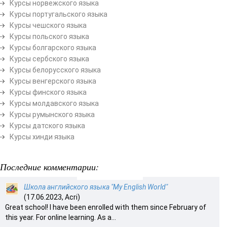
Курсы норвежского языка
Курсы португальского языка
Курсы чешского языка
Курсы польского языка
Курсы болгарского языка
Курсы сербского языка
Курсы белорусского языка
Курсы венгерского языка
Курсы финского языка
Курсы молдавского языка
Курсы румынского языка
Курсы датского языка
Курсы хинди языка
Последние комментарии:
Школа английского языка "My English World"
(17.06.2023, Acri)
Great school! I have been enrolled with them since February of
this year. For online learning. As a...