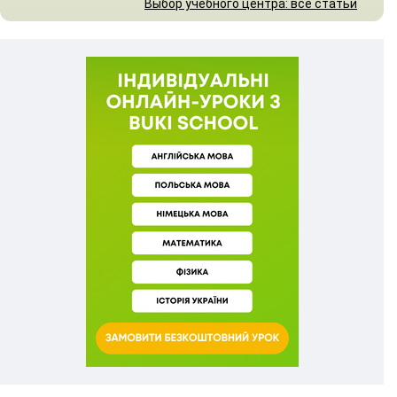
Выбор учебного центра: все статьи