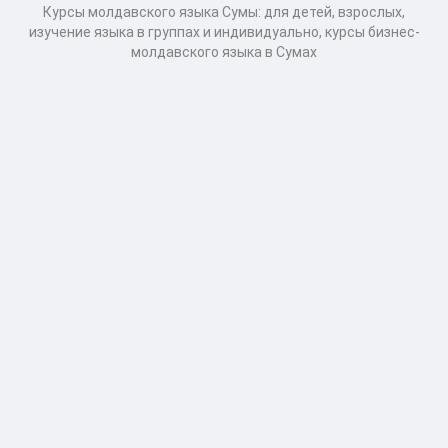
Курсы молдавского языка Сумы: для детей, взрослых,
изучение языка в группах и индивидуально, курсы бизнес-
молдавского языка в Сумах