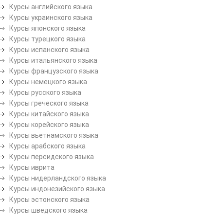
Курсы английского языка
Курсы украинского языка
Курсы японского языка
Курсы турецкого языка
Курсы испанского языка
Курсы итальянского языка
Курсы французского языка
Курсы немецкого языка
Курсы русского языка
Курсы греческого языка
Курсы китайского языка
Курсы корейского языка
Курсы вьетнамского языка
Курсы арабского языка
Курсы персидского языка
Курсы иврита
Курсы нидерландского языка
Курсы индонезийского языка
Курсы эстонского языка
Курсы шведского языка