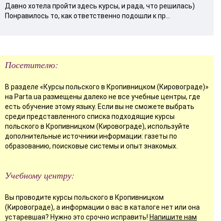
Давно хотела пройти здесь курсы, и рада, что решилась)
Понравилось то, как ответственно подошли к пр...
Посетителю:
В разделе «Курсы польского в Кропивницком (Кировограде)»
на Parta.ua размещены далеко не все учебные центры, где
есть обучение этому языку. Если вы не сможете выбрать
среди представленного списка подходящие курсы
польского в Кропивницком (Кировограде), используйте
дополнительные источники информации: газеты по
образованию, поисковые системы и опыт знакомых.
Учебному центру:
Вы проводите курсы польского в Кропивницком
(Кировограде), а информации о вас в каталоге нет или она
устаревшая? Нужно это срочно исправить!
Напишите нам