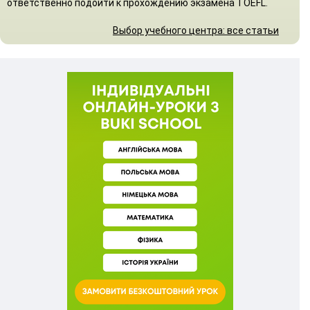
ответственно подойти к прохождению экзамена TOEFL.
Выбор учебного центра: все статьи