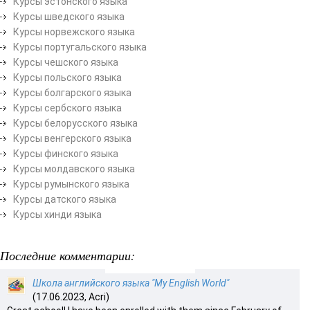
Курсы эстонского языка
Курсы шведского языка
Курсы норвежского языка
Курсы португальского языка
Курсы чешского языка
Курсы польского языка
Курсы болгарского языка
Курсы сербского языка
Курсы белорусского языка
Курсы венгерского языка
Курсы финского языка
Курсы молдавского языка
Курсы румынского языка
Курсы датского языка
Курсы хинди языка
Последние комментарии:
Школа английского языка "My English World"
(17.06.2023, Acri)