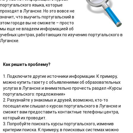
португальского языка, которые
проходят в Луганске. Но это вовсе не
значит, что выучить португальский в
этом городе вы не сможете – просто
мы еще не владеем информацией об
учебных центрах, работающих по изучению португальского в
Луганске.
Как решить проблему?
1. Подключите другие источники информации. К примеру,
можно купить газету с объявлениями об образовательных
услугах в Луганске и внимательно прочесть раздел «Курсы
португальского: предложения»
2. Разузнайте у знакомых и друзей, возможно, кто-то
посещал или слышал о курсах португальского в Луганске и
сможет вам предоставить контактные телефоны центра,
который их проводит.
3. Попробуйте поискать курсы португальского, изменив
критерии поиска. К примеру, в поисковых системах можно