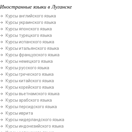
Иностранные языки в Луганске
Курсы английского языка
Курсы украинского языка
Курсы японского языка
Курсы турецкого языка
Курсы испанского языка
Курсы итальянского языка
Курсы французского языка
Курсы немецкого языка
Курсы русского языка
Курсы греческого языка
Курсы китайского языка
Курсы корейского языка
Курсы вьетнамского языка
Курсы арабского языка
Курсы персидского языка
Курсы иврита
Курсы нидерландского языка
Курсы индонезийского языка