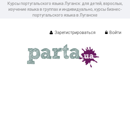
Курсы португальского языка Луганск: для детей, взрослых,
изучение языка в группах и индивидуально, курсы бизнес-
португальского языка в Луганске
Зарегистрироваться
Войти