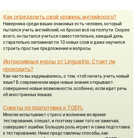
Как определить свой уровень английского?
Наверняка среди ваших знакомых есть человек, который
пытался учить английский, но бросил всё на полпути. Скорее
всего, он пытался учиться самостоятельно, каждый день
старательно запоминал по 10 новых слов и даже научился
строить простые предложения и вопросы.
Интенсивные курсы от Linguatrip. Стоит ли
проходить?
Как часто вы задумывались, о том, чтоб начать учить новый
язык? В современном мире новые знания открывают
совершенно новые возможности, особенно, если идет речь
об иностранных языках.
Советы по подготовке к TOEFL
Многие испытывают стресс и волнение во время
тестирования, спешат, и поэтому сами того не замечая,
совершают ошибки. Большую роль играет и сама подготовка
к тестированию. Ниже представлены способы, как