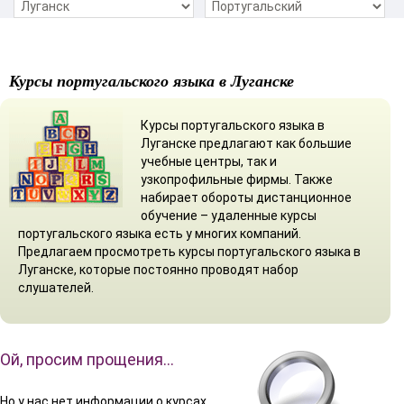
Курсы португальского языка в Луганске
Курсы португальского языка в
Луганске предлагают как большие
учебные центры, так и
узкопрофильные фирмы. Также
набирает обороты дистанционное
обучение – удаленные курсы
португальского языка есть у многих компаний.
Предлагаем просмотреть курсы португальского языка в
Луганске, которые постоянно проводят набор
слушателей.
Ой, просим прощения…
Но у нас нет информации о курсах