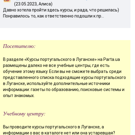
(23.05.2023, Алиса)
Давно хотела пройти здесь курсы, и рада, что решилась)
Понравилось то, как ответственно подошли к пр...
Посетителю:
В разделе «Курсы португальского в Луганске» на Parta.ua
размещены далеко не все учебные центры, где есть
обучение этому языку. Если вы не сможете выбрать среди
представленного списка подходящие курсы португальского
в Луганске, используйте дополнительные источники
информации: газеты по образованию, поисковые системы и
опыт знакомых.
Учебному центру:
Вы проводите курсы португальского в Луганске, а
информации о вас в каталоге нет или она устаревшая?