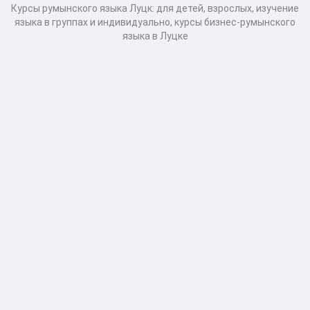
Курсы румынского языка Луцк: для детей, взрослых, изучение
языка в группах и индивидуально, курсы бизнес-румынского
языка в Луцке