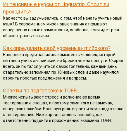
Интенсивные курсы от Linguatrip. Стоит ли
проходить?
Как часто вы задумывались, о том, чтоб начать учить новый
язык? В современном мире новые знания открывают
совершенно новые возможности, особенно, если идет речь
об иностранных языках.
Как определить свой уровень английского?
Наверняка среди ваших знакомых есть человек, который
пытался учить английский, но бросил всё на полпути. Скорее
всего, он пытался учиться самостоятельно, каждый день
старательно запоминал по 10 новых слов и даже научился
строить простые предложения и вопросы.
Советы по подготовке к TOEFL
Многие испытывают стресс и волнение во время
тестирования, спешат, и поэтому сами того не замечая,
совершают ошибки. Большую роль играет и сама подготовка
к тестированию. Ниже представлены способы, как
ответственно подойти к прохождению экзамена TOEFL.