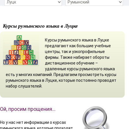
Курсы румынского языка в Луцке
Курсы румынского языка в Луцке
предлагают как большие учебные
центры, так и узкопрофильные
фирмы. Также набирает обороты
дистанционное обучение –
удаленные курсы румынского языка
есть у многих компаний. Предлагаем просмотреть курсы
румынского языка в Луцке, которые постоянно проводят
набор слушателей.
Ой, просим прощения…
Но у нас нет информации о курсах
румынского языка, которые проходят