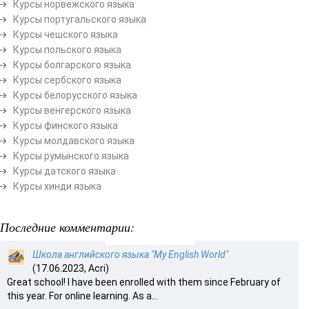
Курсы норвежского языка
Курсы португальского языка
Курсы чешского языка
Курсы польского языка
Курсы болгарского языка
Курсы сербского языка
Курсы белорусского языка
Курсы венгерского языка
Курсы финского языка
Курсы молдавского языка
Курсы румынского языка
Курсы датского языка
Курсы хинди языка
Последние комментарии:
Школа английского языка "My English World"
(17.06.2023, Acri)
Great school! I have been enrolled with them since February of
this year. For online learning. As a...