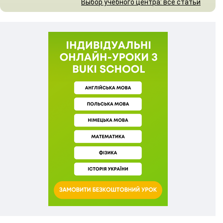
Выбор учебного центра: все статьи