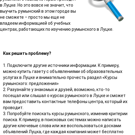
в Луцке. Но это вовсе не значит, что
выучить румынский в этом городе вы
не сможете – просто мы еще не
владеем информацией об учебных
центрах, работающих по изучению румынского в Луцке.
Как решить проблему?
1. Подключите другие источники информации. К примеру,
можно купить газету с объявлениями об образовательных
услугах в Луцке и внимательно прочесть раздел «Курсы
румынского: предложения»
2. Разузнайте у знакомых и друзей, возможно, кто-то
посещал или слышал о курсах румынского в Луцке и сможет
вам предоставить контактные телефоны центра, который их
проводит.
3. Попробуйте поискать курсы румынского, изменив критерии
поиска. К примеру, в поисковых системах можно написать
другие ключевые слова или же воспользоваться досками
объявлений Луцка, где каждая компания может бесплатно