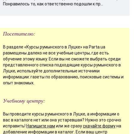
Понравилось то, как ответственно подошли к пр...
Посетителю:
В разделе «Курсы румынского в Луцке» на Parta.ua
размещены далеко не все учебные центры, где есть
обучение этому языку. Если вы не сможете выбрать среди
представленного списка подходящие курсы румынского в
Луцке, используйте дополнительные источники
информации: газеты по образованию, поисковые системы и
опыт знакомых.
Учебному центру:
Вы проводите курсы румынского в Луцке, а информации о
вас в каталоге нет или она устаревшая? Нужно это срочно
исправить!
Напишите нам
или же сразу
скачайте форму
на
добавление информации в каталог. Если ваш центр