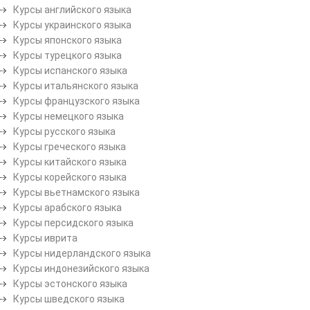
Курсы английского языка
Курсы украинского языка
Курсы японского языка
Курсы турецкого языка
Курсы испанского языка
Курсы итальянского языка
Курсы французского языка
Курсы немецкого языка
Курсы русского языка
Курсы греческого языка
Курсы китайского языка
Курсы корейского языка
Курсы вьетнамского языка
Курсы арабского языка
Курсы персидского языка
Курсы иврита
Курсы нидерландского языка
Курсы индонезийского языка
Курсы эстонского языка
Курсы шведского языка