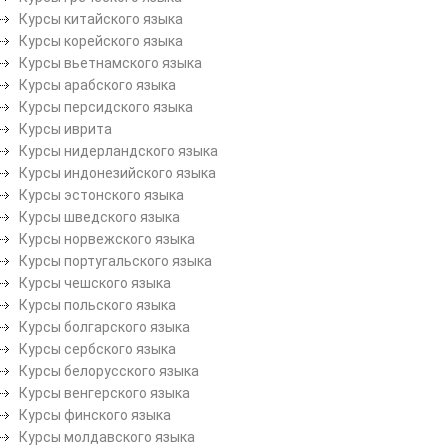
Курсы китайского языка
Курсы корейского языка
Курсы вьетнамского языка
Курсы арабского языка
Курсы персидского языка
Курсы иврита
Курсы нидерландского языка
Курсы индонезийского языка
Курсы эстонского языка
Курсы шведского языка
Курсы норвежского языка
Курсы португальского языка
Курсы чешского языка
Курсы польского языка
Курсы болгарского языка
Курсы сербского языка
Курсы белорусского языка
Курсы венгерского языка
Курсы финского языка
Курсы молдавского языка