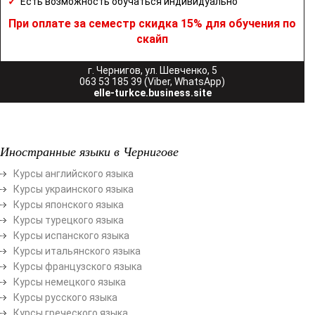
✓
Есть возможность обучаться индивидуально
При оплате за семестр скидка 15% для обучения по
скайп
г. Чернигов, ул. Шевченко, 5
063 53 185 39 (Viber, WhatsApp)
elle-turkce.business.site
Иностранные языки в Чернигове
Курсы английского языка
Курсы украинского языка
Курсы японского языка
Курсы турецкого языка
Курсы испанского языка
Курсы итальянского языка
Курсы французского языка
Курсы немецкого языка
Курсы русского языка
Курсы греческого языка