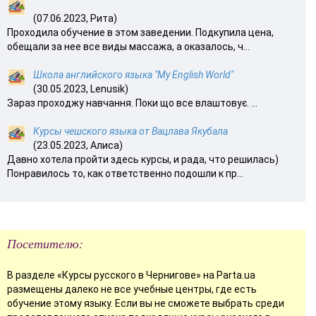
(07.06.2023, Рита)
Проходила обучение в этом заведении. Подкупила цена,
обещали за нее все виды массажа, а оказалось, ч...
Школа английского языка "My English World"
(30.05.2023, Lenusik)
Зараз проходжу навчання. Поки що все влаштовує. ...
Курсы чешского языка от Вацлава Якубала
(23.05.2023, Алиса)
Давно хотела пройти здесь курсы, и рада, что решилась)
Понравилось то, как ответственно подошли к пр...
Посетителю:
В разделе «Курсы русского в Чернигове» на Parta.ua
размещены далеко не все учебные центры, где есть
обучение этому языку. Если вы не сможете выбрать среди