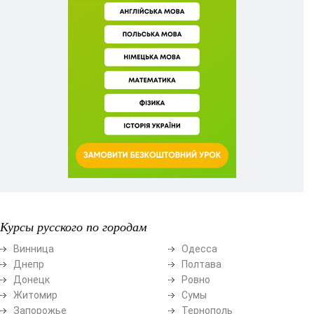
Курсы русского по городам
Винница
Одесса
Днепр
Полтава
Донецк
Ровно
Житомир
Сумы
Запорожье
Тернополь