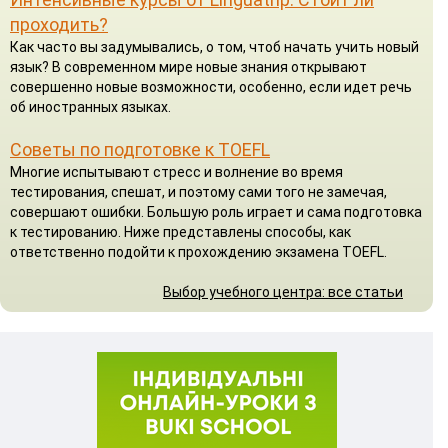
проходить?
Как часто вы задумывались, о том, чтоб начать учить новый
язык? В современном мире новые знания открывают
совершенно новые возможности, особенно, если идет речь
об иностранных языках.
Советы по подготовке к TOEFL
Многие испытывают стресс и волнение во время
тестирования, спешат, и поэтому сами того не замечая,
совершают ошибки. Большую роль играет и сама подготовка
к тестированию. Ниже представлены способы, как
ответственно подойти к прохождению экзамена TOEFL.
Выбор учебного центра: все статьи