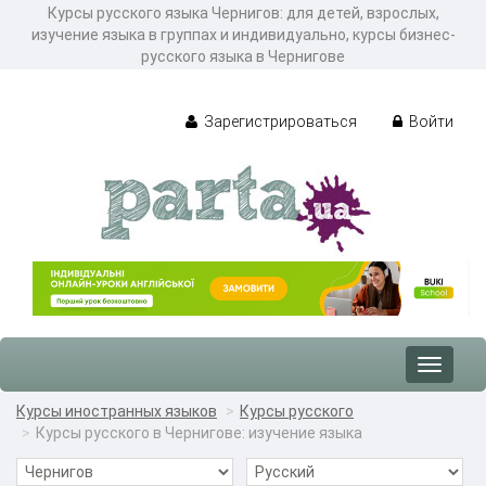
Курсы русского языка Чернигов: для детей, взрослых,
изучение языка в группах и индивидуально, курсы бизнес-
русского языка в Чернигове
Зарегистрироваться
Войти
Toggle
navigat
Курсы иностранных языков
Курсы русского
Курсы русского в Чернигове: изучение языка