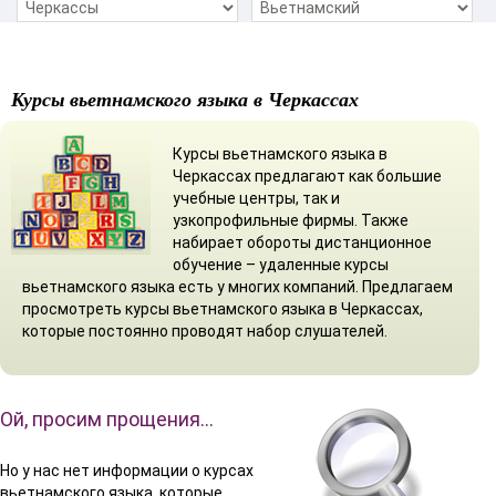
Курсы вьетнамского языка в Черкассах
Курсы вьетнамского языка в
Черкассах предлагают как большие
учебные центры, так и
узкопрофильные фирмы. Также
набирает обороты дистанционное
обучение – удаленные курсы
вьетнамского языка есть у многих компаний. Предлагаем
просмотреть курсы вьетнамского языка в Черкассах,
которые постоянно проводят набор слушателей.
Ой, просим прощения…
Но у нас нет информации о курсах
вьетнамского языка, которые