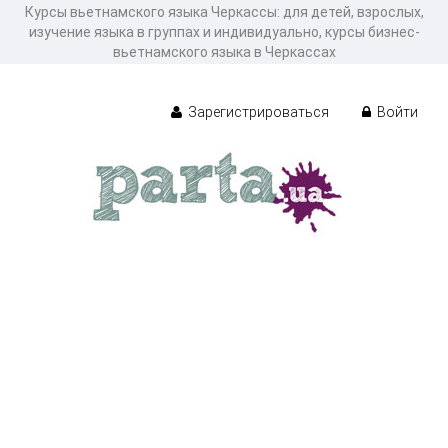
Курсы вьетнамского языка Черкассы: для детей, взрослых,
изучение языка в группах и индивидуально, курсы бизнес-
вьетнамского языка в Черкассах
Зарегистрироваться
Войти