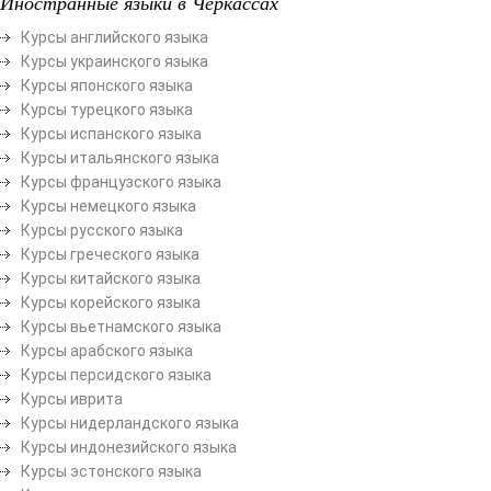
Иностранные языки в Черкассах
Курсы английского языка
Курсы украинского языка
Курсы японского языка
Курсы турецкого языка
Курсы испанского языка
Курсы итальянского языка
Курсы французского языка
Курсы немецкого языка
Курсы русского языка
Курсы греческого языка
Курсы китайского языка
Курсы корейского языка
Курсы вьетнамского языка
Курсы арабского языка
Курсы персидского языка
Курсы иврита
Курсы нидерландского языка
Курсы индонезийского языка
Курсы эстонского языка