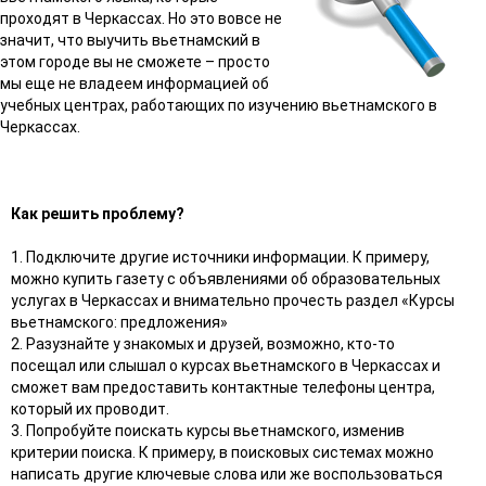
проходят в Черкассах. Но это вовсе не
значит, что выучить вьетнамский в
этом городе вы не сможете – просто
мы еще не владеем информацией об
учебных центрах, работающих по изучению вьетнамского в
Черкассах.
Как решить проблему?
1. Подключите другие источники информации. К примеру,
можно купить газету с объявлениями об образовательных
услугах в Черкассах и внимательно прочесть раздел «Курсы
вьетнамского: предложения»
2. Разузнайте у знакомых и друзей, возможно, кто-то
посещал или слышал о курсах вьетнамского в Черкассах и
сможет вам предоставить контактные телефоны центра,
который их проводит.
3. Попробуйте поискать курсы вьетнамского, изменив
критерии поиска. К примеру, в поисковых системах можно
написать другие ключевые слова или же воспользоваться