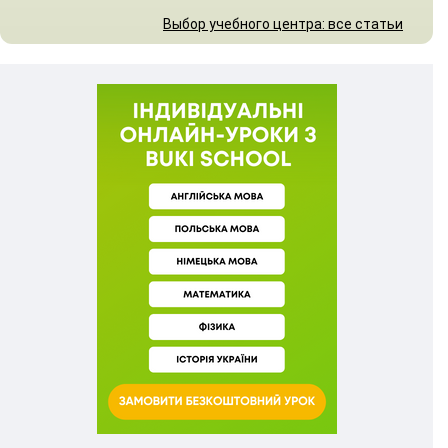
Выбор учебного центра: все статьи