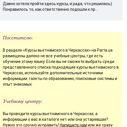
Давно хотела пройти здесь курсы, и рада, что решилась)
Понравилось то, как ответственно подошли к пр...
Посетителю:
В разделе «Курсы вьетнамского в Черкассах» на Parta.ua
размещены далеко не все учебные центры, где есть
обучение этому языку. Если вы не сможете выбрать среди
представленного списка подходящие курсы вьетнамского в
Черкассах, используйте дополнительные источники
информации: газеты по образованию, поисковые системы и
опыт знакомых.
Учебному центру:
Вы проводите курсы вьетнамского в Черкассах, а
информации о вас в каталоге нет или она устаревшая?
Нужно это срочно исправить!
Напишите нам
или же сразу