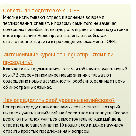
Советы по подготовке к TOEFL
Многие испытывают стресс и волнение во время
тестирования, спешат, и поэтому сами того не замечая,
совершают ошибки. Большую роль играет и сама подготовка
к тестированию. Ниже представлены способы, как
ответственно подойти к прохождению экзамена TOEFL.
Интенсивные курсы от Linguatrip. Стоит ли
проходить?
Как часто вы задумывались, о том, чтоб начать учить новый
язык? В современном мире новые знания открывают
совершенно новые возможности, особенно, если идет речь
об иностранных языках.
Как определить свой уровень английского?
Наверняка среди ваших знакомых есть человек, который
пытался учить английский, но бросил всё на полпути. Скорее
всего, он пытался учиться самостоятельно, каждый день
старательно запоминал по 10 новых слов и даже научился
строить простые предложения и вопросы.