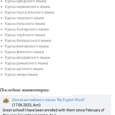
Курсы шведского языка
Курсы норвежского языка
Курсы португальского языка
Курсы чешского языка
Курсы польского языка
Курсы болгарского языка
Курсы сербского языка
Курсы белорусского языка
Курсы венгерского языка
Курсы финского языка
Курсы молдавского языка
Курсы румынского языка
Курсы датского языка
Курсы хинди языка
Последние комментарии:
Школа английского языка "My English World"
(17.06.2023, Acri)
Great school! I have been enrolled with them since February of