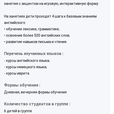
занятия с акцентом на игровую, интерактивную форму.
На занятиях дети проходят 4 шага к базовым знаниям
английского:
• обучение лексике, грамматике;
• освоение более 500 английских слов;
• развитие навыков письма и чтения.
Перечень изучаемых языков :
- курсы английского языка;
- курсы немецкого языка;
- курсы иврита
Формы обучения :
Дневная, вечерняя формы обучения
Количество студентов в группе :
6 детей в группе