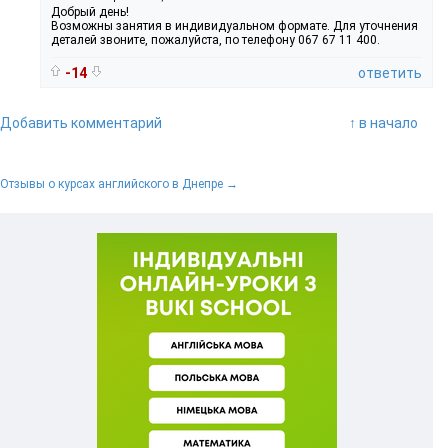
Добрый день!
Возможны занятия в индивидуальном формате. Для уточнения
деталей звоните, пожалуйста, по телефону 067 67 11 400.
-14
ответить
Добавить комментарий
↑ в начало
Отзывы о курсах английского в Днепре →