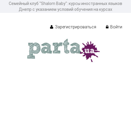
Семейный клуб "Shalom Baby": курсы иностранных языков
Днепр с указанием условий обучения на курсах
Зарегистрироваться
Войти