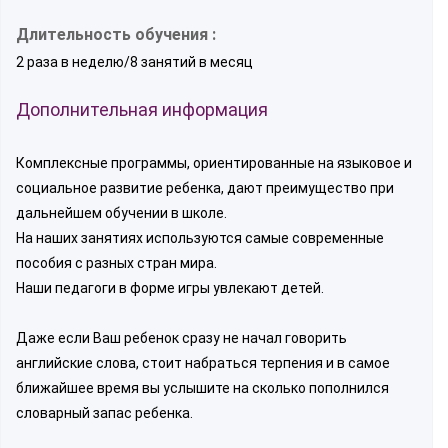
Длительность обучения :
2 раза в неделю/8 занятий в месяц
Дополнительная информация
Комплексные программы, ориентированные на языковое и
социальное развитие ребенка, дают преимущество при
дальнейшем обучении в школе.
На наших занятиях используются самые современные
пособия с разных стран мира.
Наши педагоги в форме игры увлекают детей.
Даже если Ваш ребенок сразу не начал говорить
английские слова, стоит набраться терпения и в самое
ближайшее время вы услышите на сколько пополнился
словарный запас ребенка.