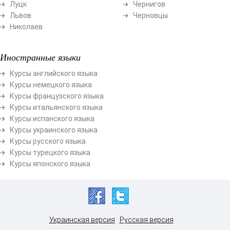
Луцк
Чернигов
Львов
Черновцы
Николаев
Иностранные языки
Курсы английского языка
Курсы немецкого языка
Курсы французского языка
Курсы итальянского языка
Курсы испанского языка
Курсы украинского языка
Курсы русского языка
Курсы турецкого языка
Курсы японского языка
Украинская версия
Русская версия