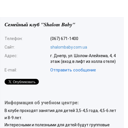
Семейный клуб "Shalom Baby"
Телефон:
(067) 671-1400
Сайт:
shalombaby.com.ua
Адрес:
г. Днепр, ул. Шолом-Алейхема, 4, 4
этаж (вход в лифт из холла отеля)
Отправить сообщение
E-mail:
Информация об учебном центре:
В клубе проходят занятия для детей 3,5-4,5 года, 4,5-6 лет
и 8-9 лет.
Интересными и полезными для детей будут групповые