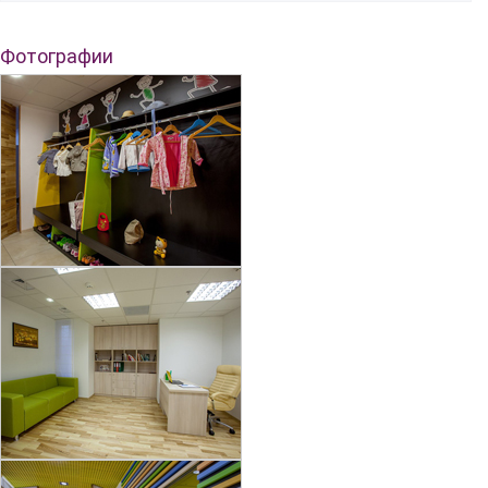
Фотографии