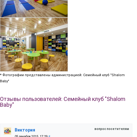
* Фотографии представлены администрацией: Семейный клуб "Shalom
Baby"
Отзывы пользователей: Семейный клуб "Shalom
Baby"
вопрос посетителям
Виктория
05 декабря 2015, 17:29
#