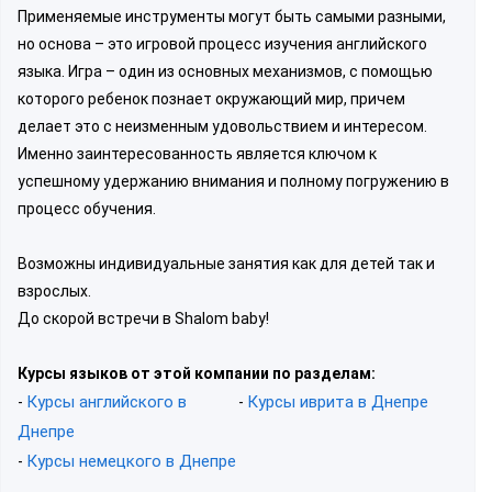
Применяемые инструменты могут быть самыми разными,
но основа – это игровой процесс изучения английского
языка. Игра – один из основных механизмов, с помощью
которого ребенок познает окружающий мир, причем
делает это с неизменным удовольствием и интересом.
Именно заинтересованность является ключом к
успешному удержанию внимания и полному погружению в
процесс обучения.
Возможны индивидуальные занятия как для детей так и
взрослых.
До скорой встречи в Shalom baby!
Курсы языков от этой компании по разделам:
Курсы английского в
Курсы иврита в Днепре
-
-
Днепре
Курсы немецкого в Днепре
-