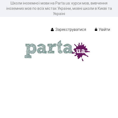
Школи іноземної мови на Parta.ua: курси мов, вивчення
іноземних мов по всіх містах України, мовні школи в Києві та
Україні
Зареєструватися
Увійти