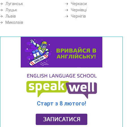
Луганськ
Черкаси
Луцьк
Чернівці
Львів
Чернігів
Миколаїв
Старт з 8 лютого!