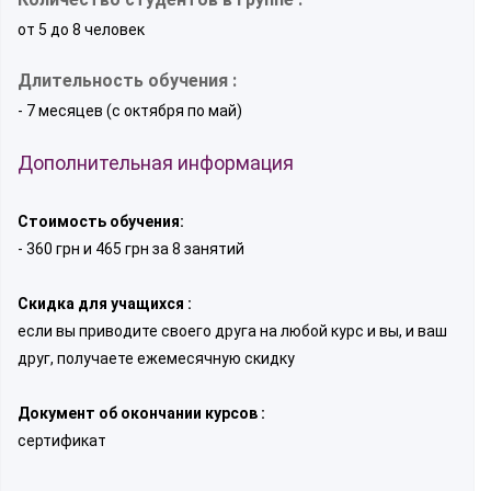
от 5 до 8 человек
Длительность обучения :
- 7 месяцев (с октября по май)
Дополнительная информация
Стоимость обучения:
- 360 грн и 465 грн за 8 занятий
Скидка для учащихся :
если вы приводите своего друга на любой курс и вы, и ваш
друг, получаете ежемесячную скидку
Документ об окончании курсов :
сертификат