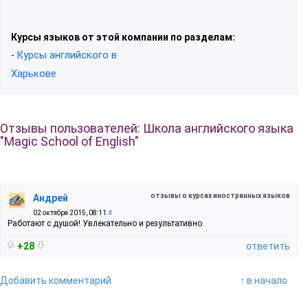
Курсы языков от этой компании по разделам:
Курсы английского в
-
Харькове
Отзывы пользователей: Школа английского языка
"Magic School of English"
отзывы о курсах иностранных языков
Андрей
02 октября 2015, 08:11
#
Работают с душой! Увлекательно и результативно.
+28
ответить
Добавить комментарий
↑ в начало