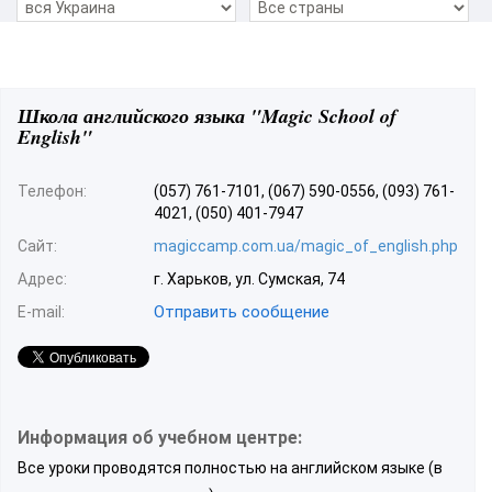
Школа английского языка "Magic School of
English"
Телефон:
(057) 761-7101, (067) 590-0556, (093) 761-
4021, (050) 401-7947
Сайт:
magiccamp.com.ua/magic_of_english.php
Адрес:
г. Харьков, ул. Сумская, 74
Отправить сообщение
E-mail:
Информация об учебном центре:
Все уроки проводятся полностью на английском языке (в