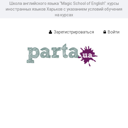
Школа английского языка "Magic School of English": курсы
иностранных языков Харьков с указанием условий обучения
на курсах
Зарегистрироваться
Войти