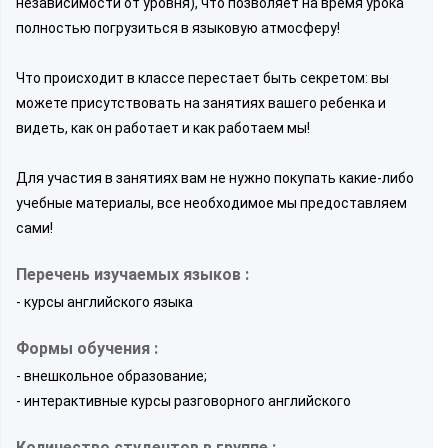
независимости от уровня), что позволяет на время урока
полностью погрузиться в языковую атмосферу!
Что происходит в классе перестает быть секретом: вы
можете присутствовать на занятиях вашего ребенка и
видеть, как он работает и как работаем мы!
Для участия в занятиях вам не нужно покупать какие-либо
учебные материалы, все необходимое мы предоставляем
сами!
Перечень изучаемых языков :
- курсы английского языка
Формы обучения :
- внешкольное образование;
- интерактивные курсы разговорного английского
Количество студентов в группе :