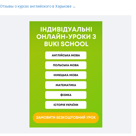
Отзывы о курсах английского в Харькове →