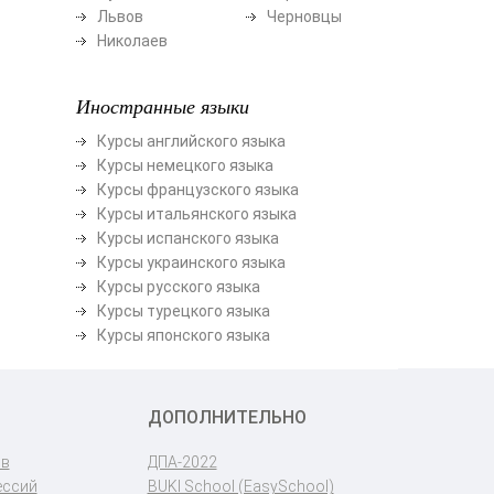
Львов
Черновцы
Николаев
Иностранные языки
Курсы английского языка
Курсы немецкого языка
Курсы французского языка
Курсы итальянского языка
Курсы испанского языка
Курсы украинского языка
Курсы русского языка
Курсы турецкого языка
Курсы японского языка
ДОПОЛНИТЕЛЬНО
ов
ДПА-2022
ессий
BUKI School (EasySchool)