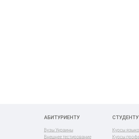
АБИТУРИЕНТУ
СТУДЕНТУ
Вузы Украины
Курсы язык
Внешнее тестирование
Курсы проф