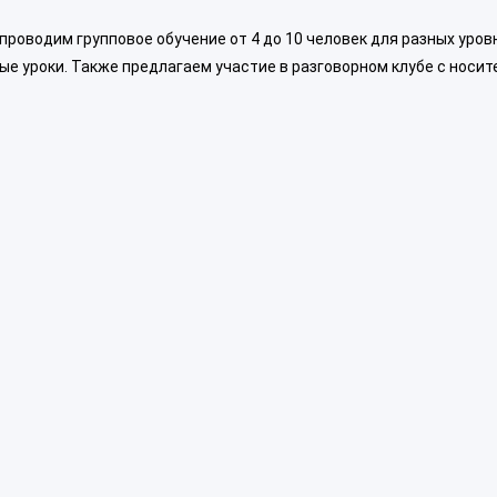
 проводим групповое обучение от 4 до 10 человек для разных уров
ные уроки. Также предлагаем участие в разговорном клубе с носи