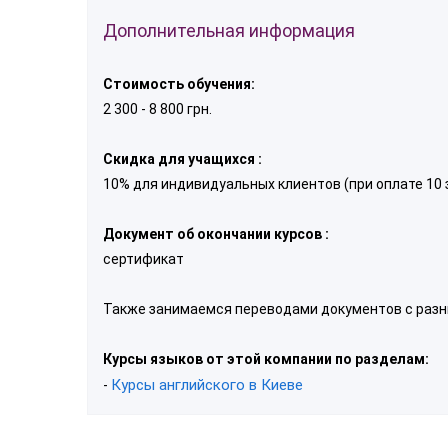
Дополнительная информация
Стоимость обучения:
2 300 - 8 800 грн.
Скидка для учащихся :
10% для индивидуальных клиентов (при оплате 10 
Документ об окончании курсов :
сертификат
Также занимаемся переводами документов с разн
Курсы языков от этой компании по разделам:
Курсы английского в Киеве
-