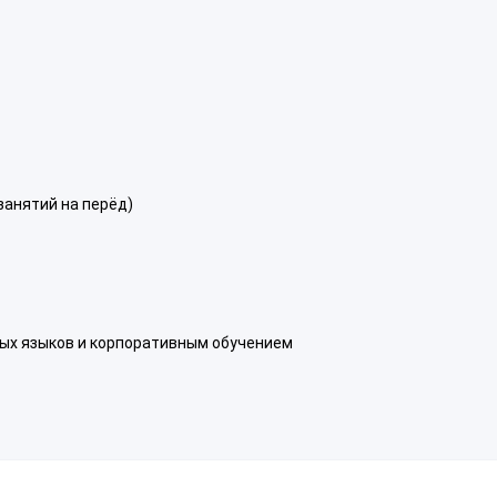
занятий на перёд)
ых языков и корпоративным обучением