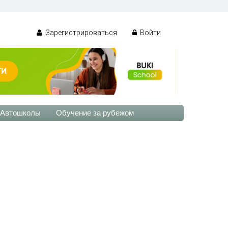
Зарегистрироваться
Войти
Автошколы
Обучение за рубежом