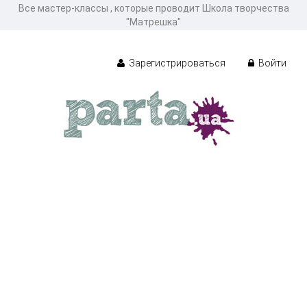
Все мастер-классы , которые проводит Школа творчества
"Матрешка"
Зарегистрироваться
Войти