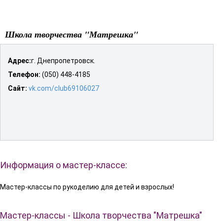
Школа творчества "Матрешка"
Адрес:
г. Днепропетровск.
Телефон:
(050) 448-4185
Сайт:
vk.com/club69106027
Информация о мастер-классе:
Мастер-классы по рукоделию для детей и взрослых!
Мастер-классы - Школа творчества "Матрешка"