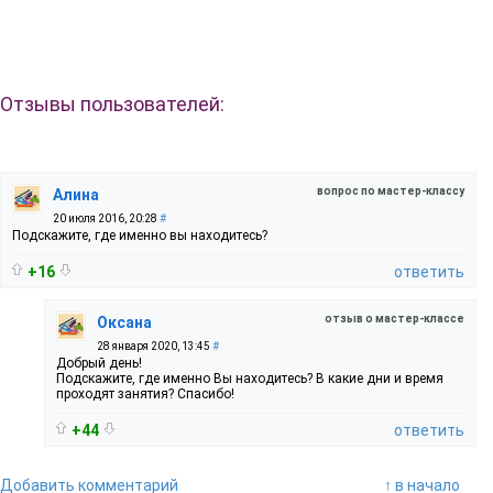
Отзывы пользователей:
вопрос по мастер-классу
Алина
20 июля 2016, 20:28
#
Подскажите, где именно вы находитесь?
+16
ответить
отзыв о мастер-классе
Оксана
28 января 2020, 13:45
#
Добрый день!
Подскажите, где именно Вы находитесь? В какие дни и время
проходят занятия? Спасибо!
+44
ответить
Добавить комментарий
↑ в начало