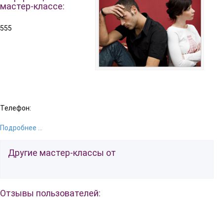
мастер-классе:
555
Телефон:
Подробнее ...
Другие мастер-классы от
Отзывы пользователей: