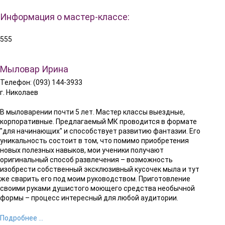
Информация о мастер-классе:
555
Мыловар Ирина
Телефон: (093) 144-3933
г. Николаев
В мыловарении почти 5 лет. Мастер классы выездные,
корпоративные. Предлагаемый МК проводится в формате
"для начинающих" и способствует развитию фантазии. Его
уникальность состоит в том, что помимо приобретения
новых полезных навыков, мои ученики получают
оригинальный способ развлечения – возможность
изобрести собственный эксклюзивный кусочек мыла и тут
же сварить его под моим руководством. Приготовление
своими руками душистого моющего средства необычной
формы – процесс интересный для любой аудитории.
Подробнее ...