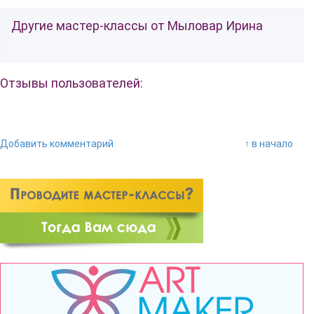
Другие мастер-классы от Мыловар Ирина
Отзывы пользователей:
Добавить комментарий
↑ в начало