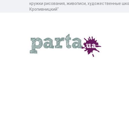
кружки рисования, живописи, художественные шко
Кропивницкий"