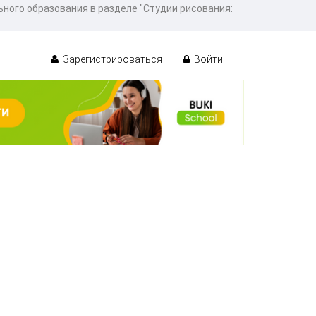
ного образования в разделе "Студии рисования:
Зарегистрироваться
Войти