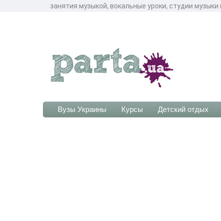
занятия музыкой, вокальные уроки, студии музыки
Вузы Украины
Курсы
Детский отдых