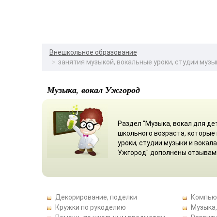
Внешкольное образование
занятия музыкой, вокальные уроки, студии музы
Музыка, вокал Ужгород
Раздел "Музыка, вокал для де
школьного возраста, которые
уроки, студии музыки и вока
Ужгород" дополнены отзывам
Декорирование, поделки
Компью
Кружки по рукоделию
Музыка,